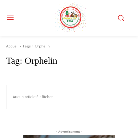
Accueil
Tags
Orphelin
Tag:
Orphelin
Aucun article à afficher
- Advertisement -