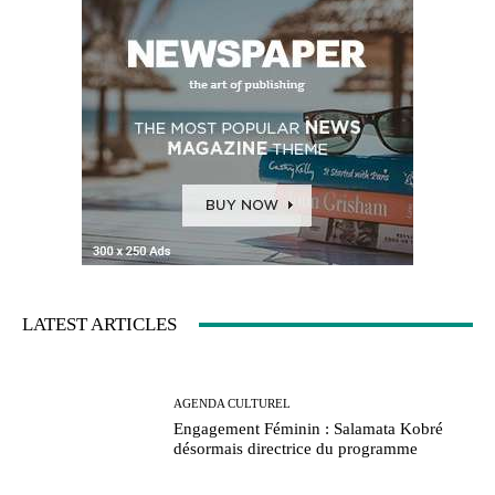
LATEST ARTICLES
AGENDA CULTUREL
Engagement Féminin : Salamata Kobré
désormais directrice du programme