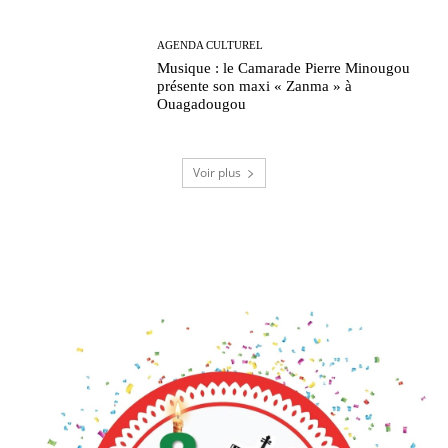
AGENDA CULTUREL
Musique : le Camarade Pierre Minougou
présente son maxi « Zanma » à
Ouagadougou
Voir plus