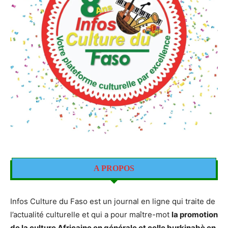
A PROPOS
Infos Culture du Faso est un journal en ligne qui traite de
l’actualité culturelle et qui a pour maître-mot
la promotion
de la culture Africaine en générale et celle burkinabè en