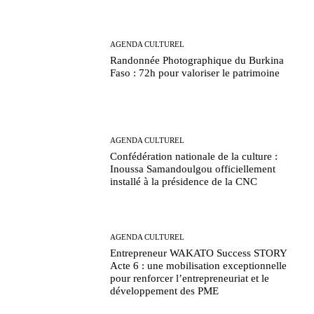
AGENDA CULTUREL
Randonnée Photographique du Burkina
Faso : 72h pour valoriser le patrimoine
AGENDA CULTUREL
Confédération nationale de la culture :
Inoussa Samandoulgou officiellement
installé à la présidence de la CNC
AGENDA CULTUREL
Entrepreneur WAKATO Success STORY
Acte 6 : une mobilisation exceptionnelle
pour renforcer l’entrepreneuriat et le
développement des PME