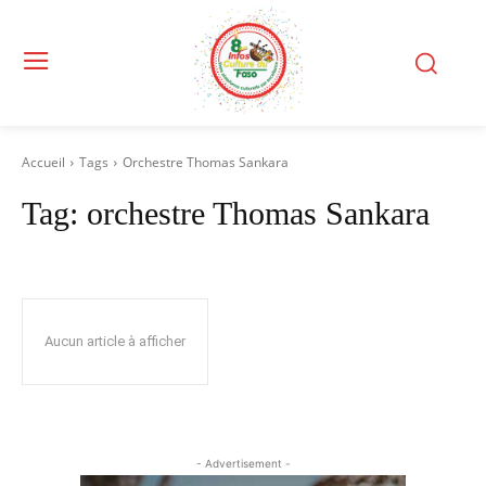
Accueil
Tags
Orchestre Thomas Sankara
Tag:
orchestre Thomas Sankara
Aucun article à afficher
- Advertisement -