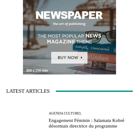
LATEST ARTICLES
AGENDA CULTUREL
Engagement Féminin : Salamata Kobré
désormais directrice du programme