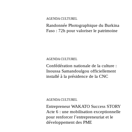
AGENDA CULTUREL
Randonnée Photographique du Burkina
Faso : 72h pour valoriser le patrimoine
AGENDA CULTUREL
Confédération nationale de la culture :
Inoussa Samandoulgou officiellement
installé à la présidence de la CNC
AGENDA CULTUREL
Entrepreneur WAKATO Success STORY
Acte 6 : une mobilisation exceptionnelle
pour renforcer l’entrepreneuriat et le
développement des PME