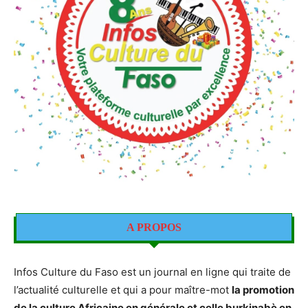
A PROPOS
Infos Culture du Faso est un journal en ligne qui traite de
l’actualité culturelle et qui a pour maître-mot
la promotion
de la culture Africaine en générale et celle burkinabè en