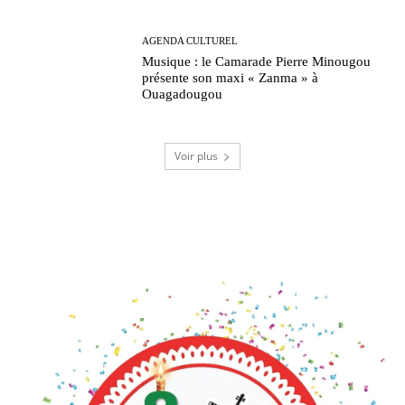
AGENDA CULTUREL
Musique : le Camarade Pierre Minougou
présente son maxi « Zanma » à
Ouagadougou
Voir plus