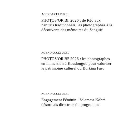
AGENDA CULTUREL
PHOTOS’OR BF 2026 : de Réo aux
habitats traditionnels, les photographes à la
découverte des mémoires du Sanguié
AGENDA CULTUREL
PHOTOS’OR BF 2026 : les photographes
en immersion à Koudougou pour valoriser
le patrimoine culturel du Burkina Faso
AGENDA CULTUREL
Engagement Féminin : Salamata Kobré
désormais directrice du programme