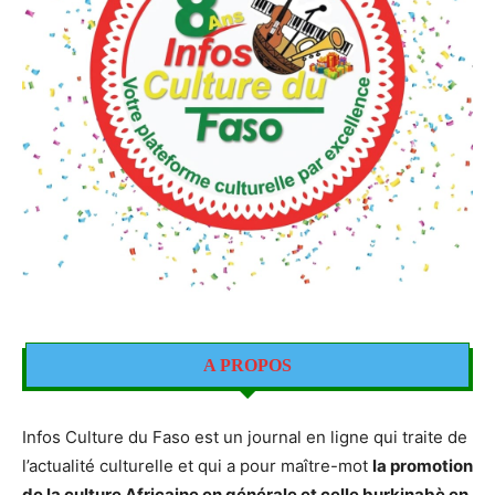
A PROPOS
Infos Culture du Faso est un journal en ligne qui traite de
l’actualité culturelle et qui a pour maître-mot
la promotion
de la culture Africaine en générale et celle burkinabè en