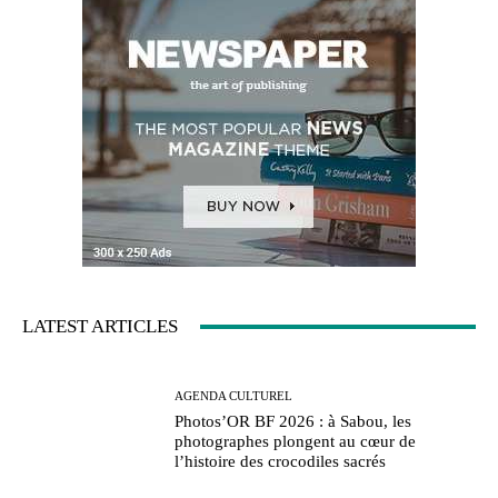
LATEST ARTICLES
AGENDA CULTUREL
Photos’OR BF 2026 : à Sabou, les
photographes plongent au cœur de
l’histoire des crocodiles sacrés