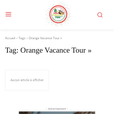
Accueil
Tags
Orange Vacance Tour »
Tag:
Orange Vacance Tour »
Aucun article à afficher
- Advertisement -