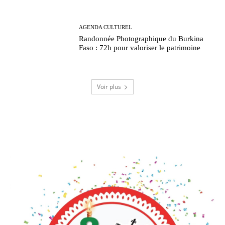
AGENDA CULTUREL
Randonnée Photographique du Burkina
Faso : 72h pour valoriser le patrimoine
Voir plus