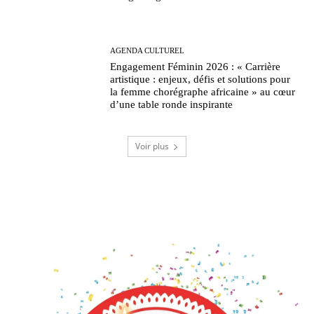
AGENDA CULTUREL
Engagement Féminin 2026 : « Carrière
artistique : enjeux, défis et solutions pour
la femme chorégraphe africaine » au cœur
d’une table ronde inspirante
Voir plus