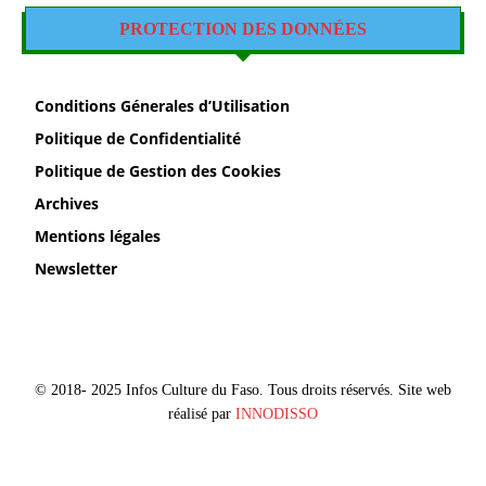
PROTECTION DES DONNÉES
Conditions Génerales d’Utilisation
Politique de Confidentialité
Politique de Gestion des Cookies
Archives
Mentions légales
Newsletter
© 2018- 2025 Infos Culture du Faso. Tous droits réservés. Site web
réalisé par
INNODISSO