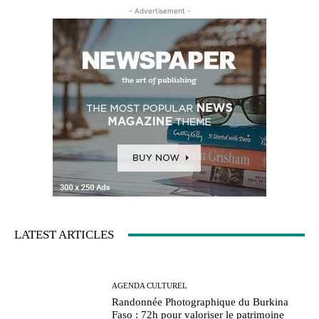
- Advertisement -
LATEST ARTICLES
AGENDA CULTUREL
Randonnée Photographique du Burkina
Faso : 72h pour valoriser le patrimoine