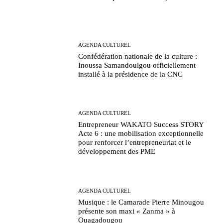
AGENDA CULTUREL
Confédération nationale de la culture :
Inoussa Samandoulgou officiellement
installé à la présidence de la CNC
AGENDA CULTUREL
Entrepreneur WAKATO Success STORY
Acte 6 : une mobilisation exceptionnelle
pour renforcer l’entrepreneuriat et le
développement des PME
AGENDA CULTUREL
Musique : le Camarade Pierre Minougou
présente son maxi « Zanma » à
Ouagadougou