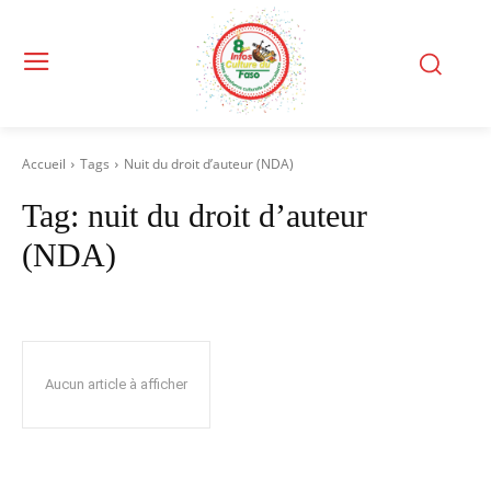
Accueil
Tags
Nuit du droit d’auteur (NDA)
Tag:
nuit du droit d’auteur
(NDA)
Aucun article à afficher