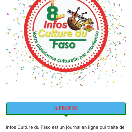
A PROPOS
Infos Culture du Faso est un journal en ligne qui traite de