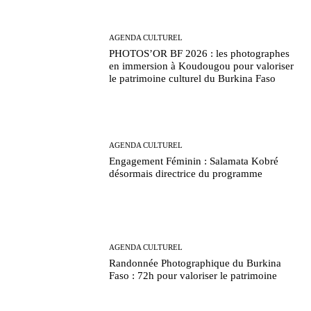
AGENDA CULTUREL
PHOTOS’OR BF 2026 : les photographes
en immersion à Koudougou pour valoriser
le patrimoine culturel du Burkina Faso
AGENDA CULTUREL
Engagement Féminin : Salamata Kobré
désormais directrice du programme
AGENDA CULTUREL
Randonnée Photographique du Burkina
Faso : 72h pour valoriser le patrimoine