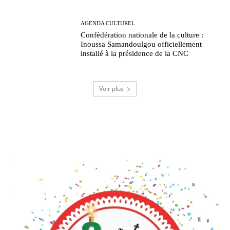
AGENDA CULTUREL
Confédération nationale de la culture :
Inoussa Samandoulgou officiellement
installé à la présidence de la CNC
Voir plus