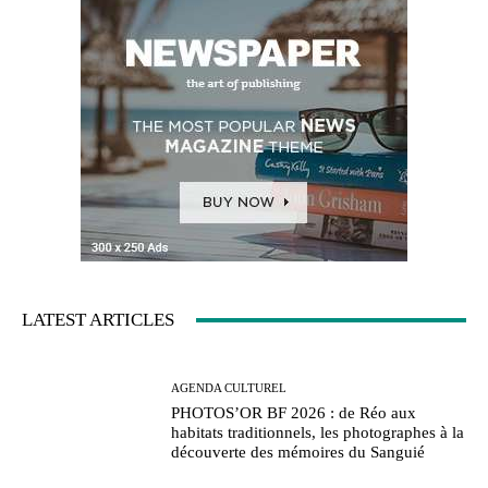
LATEST ARTICLES
AGENDA CULTUREL
PHOTOS’OR BF 2026 : de Réo aux
habitats traditionnels, les photographes à la
découverte des mémoires du Sanguié