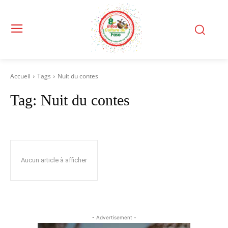
Accueil
Tags
Nuit du contes
Tag:
Nuit du contes
Aucun article à afficher
- Advertisement -