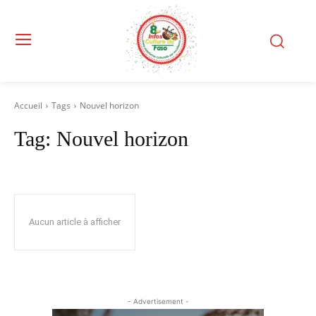
Accueil
Tags
Nouvel horizon
Tag:
Nouvel horizon
Aucun article à afficher
- Advertisement -