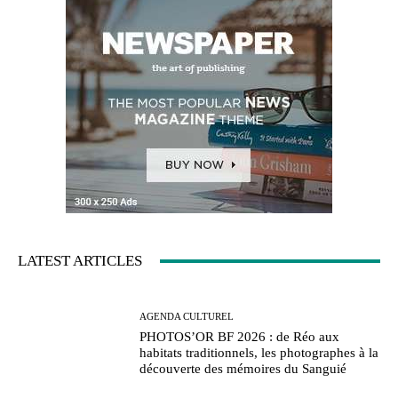
LATEST ARTICLES
AGENDA CULTUREL
PHOTOS’OR BF 2026 : de Réo aux
habitats traditionnels, les photographes à la
découverte des mémoires du Sanguié