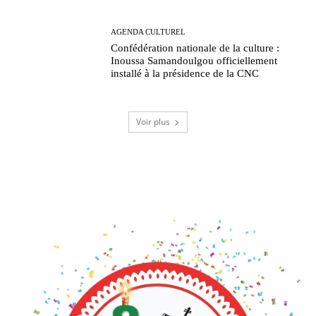
AGENDA CULTUREL
Confédération nationale de la culture :
Inoussa Samandoulgou officiellement
installé à la présidence de la CNC
Voir plus