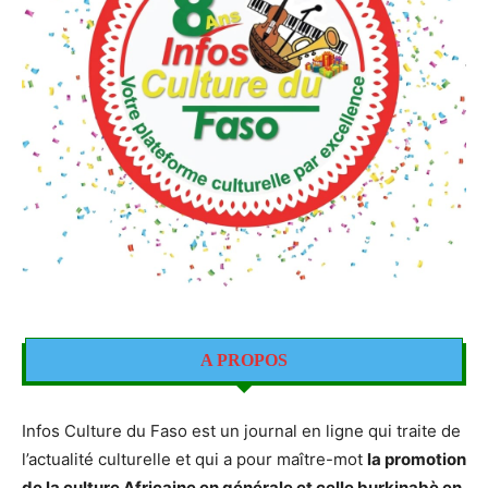
A PROPOS
Infos Culture du Faso est un journal en ligne qui traite de
l’actualité culturelle et qui a pour maître-mot
la promotion
de la culture Africaine en générale et celle burkinabè en