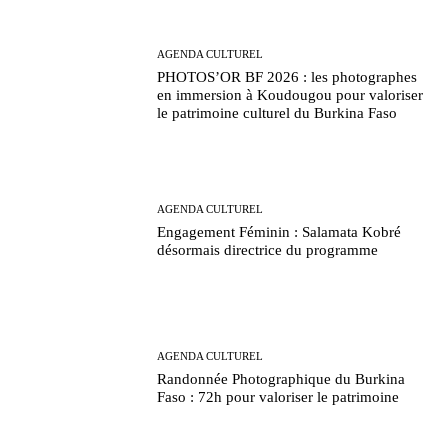
AGENDA CULTUREL
PHOTOS’OR BF 2026 : les photographes
en immersion à Koudougou pour valoriser
le patrimoine culturel du Burkina Faso
AGENDA CULTUREL
Engagement Féminin : Salamata Kobré
désormais directrice du programme
AGENDA CULTUREL
Randonnée Photographique du Burkina
Faso : 72h pour valoriser le patrimoine