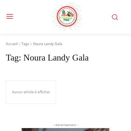
Accueil
Tags
Noura Landy Gala
Tag:
Noura Landy Gala
Aucun article à afficher
- Advertisement -