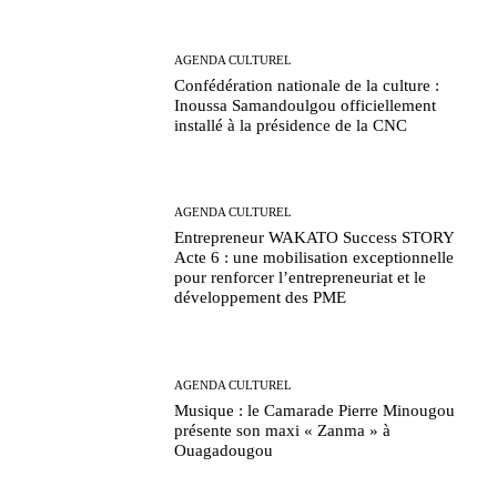
AGENDA CULTUREL
Confédération nationale de la culture :
Inoussa Samandoulgou officiellement
installé à la présidence de la CNC
AGENDA CULTUREL
Entrepreneur WAKATO Success STORY
Acte 6 : une mobilisation exceptionnelle
pour renforcer l’entrepreneuriat et le
développement des PME
AGENDA CULTUREL
Musique : le Camarade Pierre Minougou
présente son maxi « Zanma » à
Ouagadougou