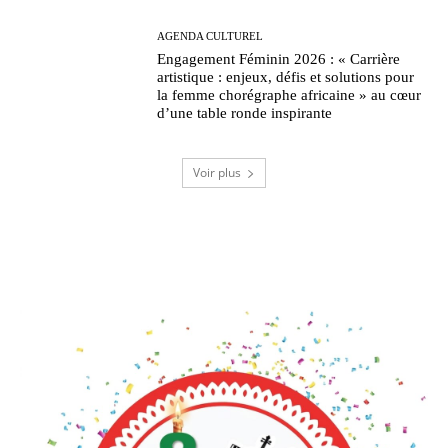
AGENDA CULTUREL
Engagement Féminin 2026 : « Carrière
artistique : enjeux, défis et solutions pour
la femme chorégraphe africaine » au cœur
d’une table ronde inspirante
Voir plus