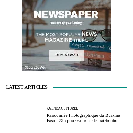
LATEST ARTICLES
AGENDA CULTUREL
Randonnée Photographique du Burkina
Faso : 72h pour valoriser le patrimoine