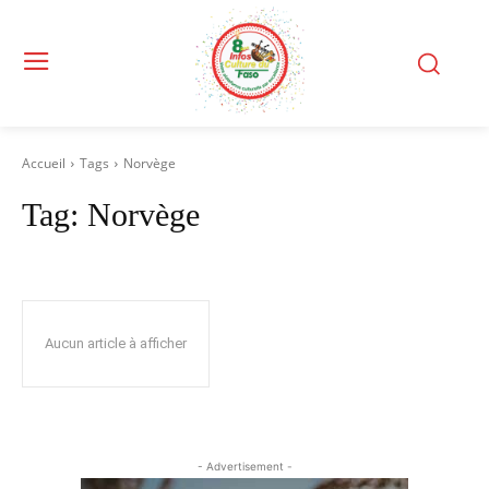
Accueil
Tags
Norvège
Tag:
Norvège
Aucun article à afficher
- Advertisement -