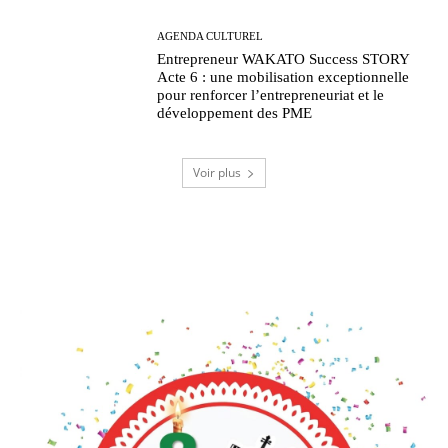
AGENDA CULTUREL
Entrepreneur WAKATO Success STORY
Acte 6 : une mobilisation exceptionnelle
pour renforcer l’entrepreneuriat et le
développement des PME
Voir plus