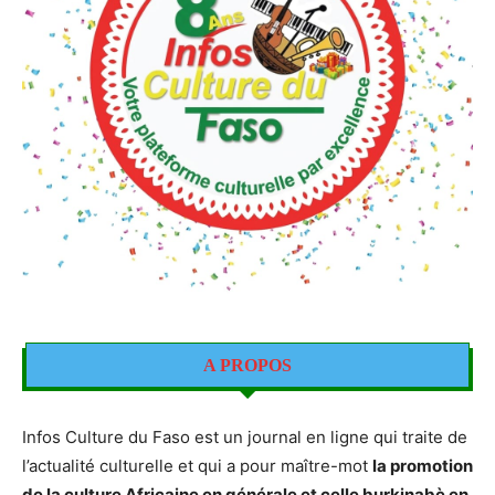
A PROPOS
Infos Culture du Faso est un journal en ligne qui traite de
l’actualité culturelle et qui a pour maître-mot
la promotion
de la culture Africaine en générale et celle burkinabè en