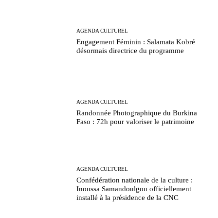
AGENDA CULTUREL
Engagement Féminin : Salamata Kobré
désormais directrice du programme
AGENDA CULTUREL
Randonnée Photographique du Burkina
Faso : 72h pour valoriser le patrimoine
AGENDA CULTUREL
Confédération nationale de la culture :
Inoussa Samandoulgou officiellement
installé à la présidence de la CNC