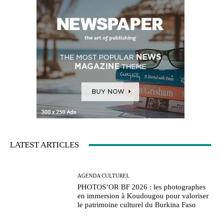
LATEST ARTICLES
AGENDA CULTUREL
PHOTOS’OR BF 2026 : les photographes
en immersion à Koudougou pour valoriser
le patrimoine culturel du Burkina Faso