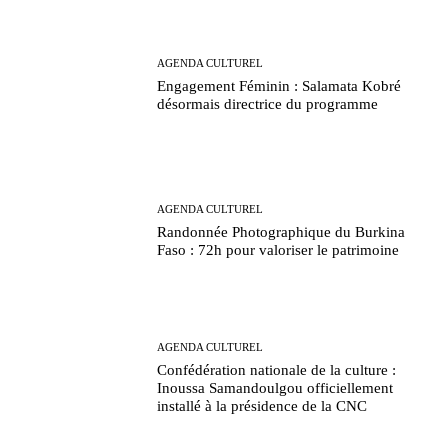
AGENDA CULTUREL
Engagement Féminin : Salamata Kobré
désormais directrice du programme
AGENDA CULTUREL
Randonnée Photographique du Burkina
Faso : 72h pour valoriser le patrimoine
AGENDA CULTUREL
Confédération nationale de la culture :
Inoussa Samandoulgou officiellement
installé à la présidence de la CNC