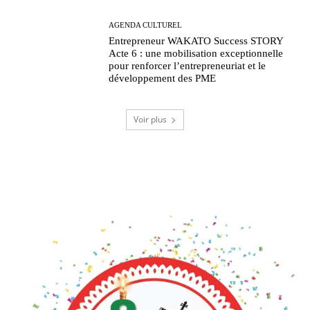
AGENDA CULTUREL
Entrepreneur WAKATO Success STORY
Acte 6 : une mobilisation exceptionnelle
pour renforcer l’entrepreneuriat et le
développement des PME
Voir plus