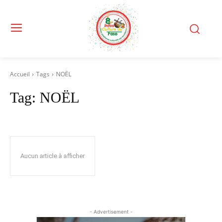
Accueil
Tags
NOËL
Tag:
NOËL
Aucun article à afficher
- Advertisement -