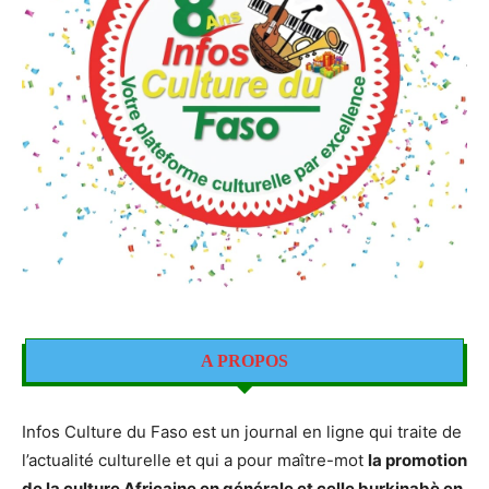
A PROPOS
Infos Culture du Faso est un journal en ligne qui traite de
l’actualité culturelle et qui a pour maître-mot
la promotion
de la culture Africaine en générale et celle burkinabè en