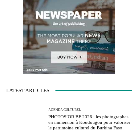
LATEST ARTICLES
AGENDA CULTUREL
PHOTOS’OR BF 2026 : les photographes
en immersion à Koudougou pour valoriser
le patrimoine culturel du Burkina Faso