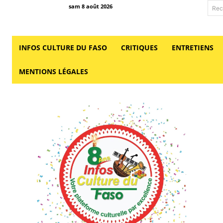
sam 8 août 2026
Rec
INFOS CULTURE DU FASO
CRITIQUES
ENTRETIENS
MENTIONS LÉGALES