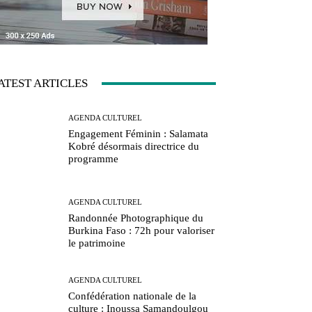
ATEST ARTICLES
AGENDA CULTUREL
Engagement Féminin : Salamata
Kobré désormais directrice du
programme
AGENDA CULTUREL
Randonnée Photographique du
Burkina Faso : 72h pour valoriser
le patrimoine
AGENDA CULTUREL
Confédération nationale de la
culture : Inoussa Samandoulgou