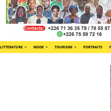
LITTERATURE
MODE
TOURISME
PORTRAITS