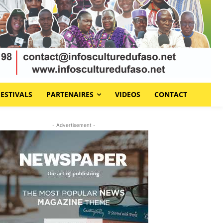
FESTIVALS
PARTENAIRES
VIDEOS
CONTACT
- Advertisement -