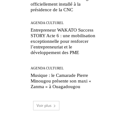
officiellement installé à la
présidence de la CNC
AGENDA CULTUREL
Entrepreneur WAKATO Success
STORY Acte 6 : une mobilisation
exceptionnelle pour renforcer
l’entrepreneuriat et le
développement des PME
AGENDA CULTUREL
Musique : le Camarade Pierre
Minougou présente son maxi «
Zanma » à Ouagadougou
Voir plus