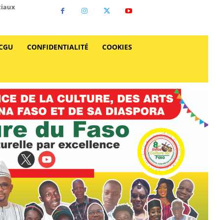
ciaux
CGU
CONFIDENTIALITÉ
COOKIES