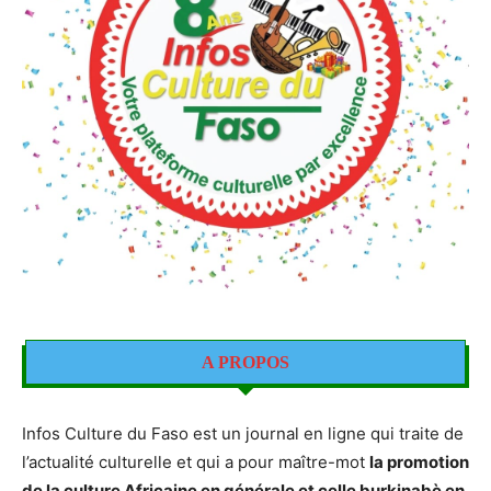
A PROPOS
Infos Culture du Faso est un journal en ligne qui traite de
l’actualité culturelle et qui a pour maître-mot
la promotion
de la culture Africaine en générale et celle burkinabè en