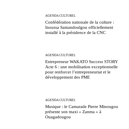
AGENDA CULTUREL
Confédération nationale de la culture :
Inoussa Samandoulgou officiellement
installé à la présidence de la CNC
AGENDA CULTUREL
Entrepreneur WAKATO Success STORY
Acte 6 : une mobilisation exceptionnelle
pour renforcer l’entrepreneuriat et le
développement des PME
AGENDA CULTUREL
Musique : le Camarade Pierre Minougou
présente son maxi « Zanma » à
Ouagadougou