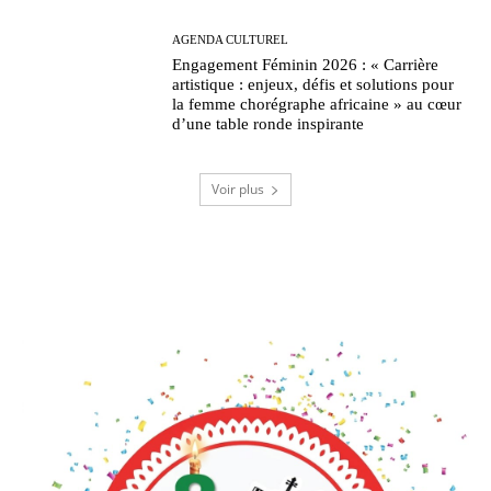
AGENDA CULTUREL
Engagement Féminin 2026 : « Carrière
artistique : enjeux, défis et solutions pour
la femme chorégraphe africaine » au cœur
d’une table ronde inspirante
Voir plus