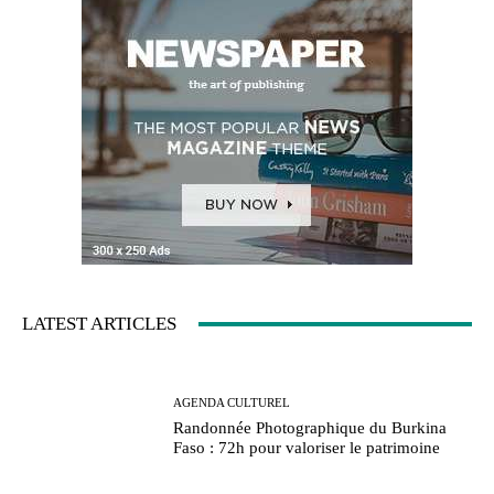
LATEST ARTICLES
AGENDA CULTUREL
Randonnée Photographique du Burkina
Faso : 72h pour valoriser le patrimoine