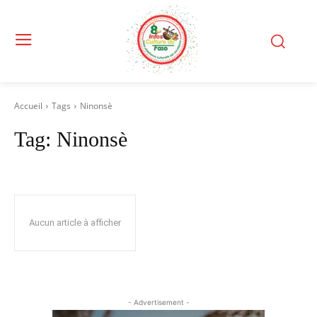
Accueil
Tags
Ninonsè
Tag:
Ninonsè
Aucun article à afficher
- Advertisement -