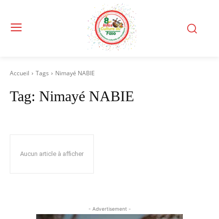
Accueil
Tags
Nimayé NABIE
Tag:
Nimayé NABIE
Aucun article à afficher
- Advertisement -