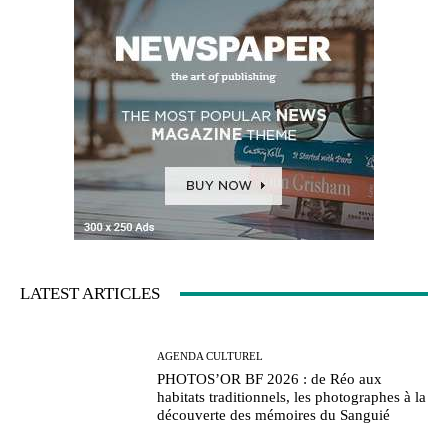
LATEST ARTICLES
AGENDA CULTUREL
PHOTOS’OR BF 2026 : de Réo aux
habitats traditionnels, les photographes à la
découverte des mémoires du Sanguié