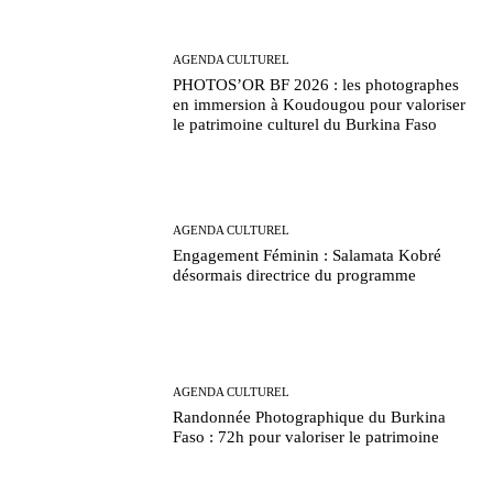
AGENDA CULTUREL
PHOTOS’OR BF 2026 : les photographes
en immersion à Koudougou pour valoriser
le patrimoine culturel du Burkina Faso
AGENDA CULTUREL
Engagement Féminin : Salamata Kobré
désormais directrice du programme
AGENDA CULTUREL
Randonnée Photographique du Burkina
Faso : 72h pour valoriser le patrimoine