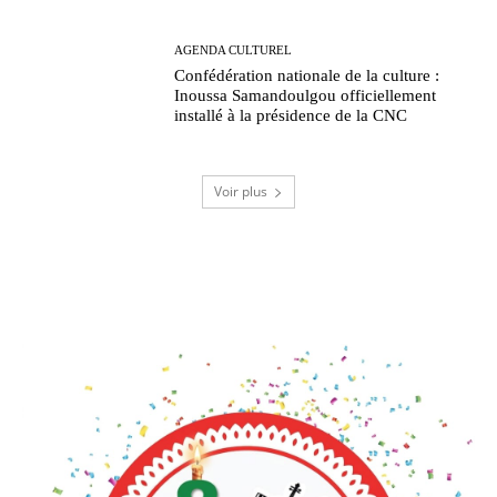
AGENDA CULTUREL
Confédération nationale de la culture :
Inoussa Samandoulgou officiellement
installé à la présidence de la CNC
Voir plus