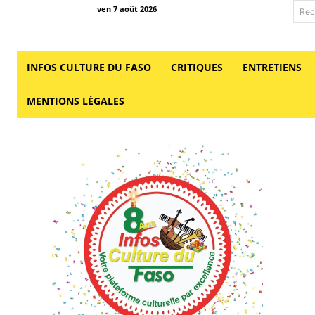
ven 7 août 2026
Rec
INFOS CULTURE DU FASO
CRITIQUES
ENTRETIENS
MENTIONS LÉGALES