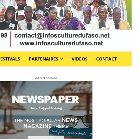
FESTIVALS
PARTENAIRES
VIDEOS
CONTACT
- Advertisement -