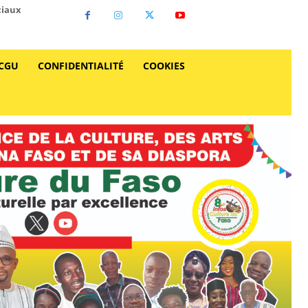
ciaux
CGU
CONFIDENTIALITÉ
COOKIES