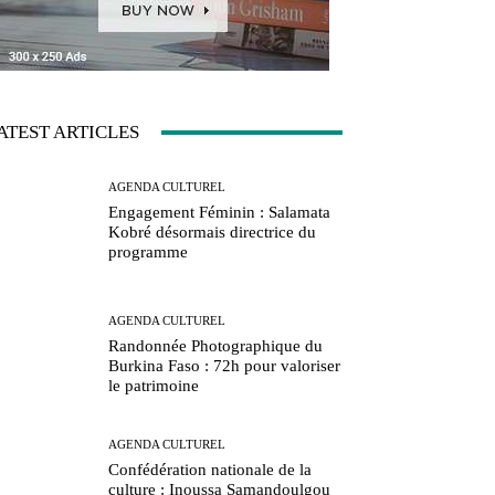
ATEST ARTICLES
AGENDA CULTUREL
Engagement Féminin : Salamata
Kobré désormais directrice du
programme
AGENDA CULTUREL
Randonnée Photographique du
Burkina Faso : 72h pour valoriser
le patrimoine
AGENDA CULTUREL
Confédération nationale de la
culture : Inoussa Samandoulgou