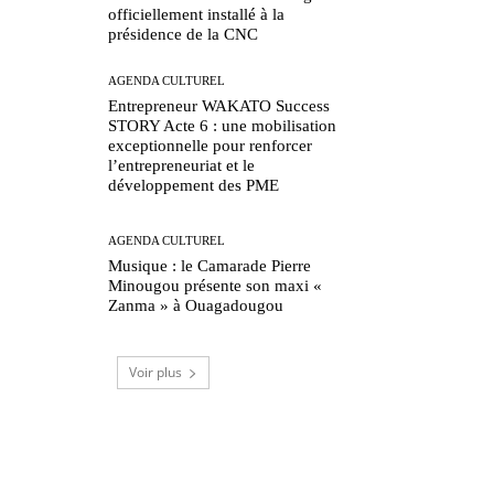
officiellement installé à la
présidence de la CNC
AGENDA CULTUREL
Entrepreneur WAKATO Success
STORY Acte 6 : une mobilisation
exceptionnelle pour renforcer
l’entrepreneuriat et le
développement des PME
AGENDA CULTUREL
Musique : le Camarade Pierre
Minougou présente son maxi «
Zanma » à Ouagadougou
Voir plus