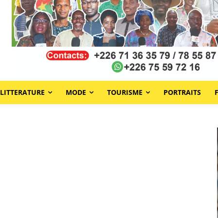
LITTERATURE
MODE
TOURISME
PORTRAITS