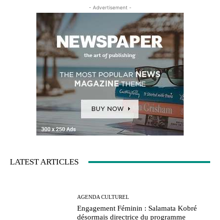
- Advertisement -
LATEST ARTICLES
AGENDA CULTUREL
Engagement Féminin : Salamata Kobré
désormais directrice du programme