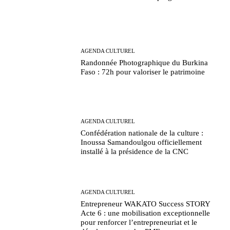
AGENDA CULTUREL
Randonnée Photographique du Burkina
Faso : 72h pour valoriser le patrimoine
AGENDA CULTUREL
Confédération nationale de la culture :
Inoussa Samandoulgou officiellement
installé à la présidence de la CNC
AGENDA CULTUREL
Entrepreneur WAKATO Success STORY
Acte 6 : une mobilisation exceptionnelle
pour renforcer l’entrepreneuriat et le