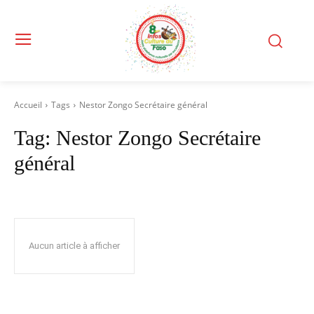
Accueil
Tags
Nestor Zongo Secrétaire général
Tag:
Nestor Zongo Secrétaire
général
Aucun article à afficher