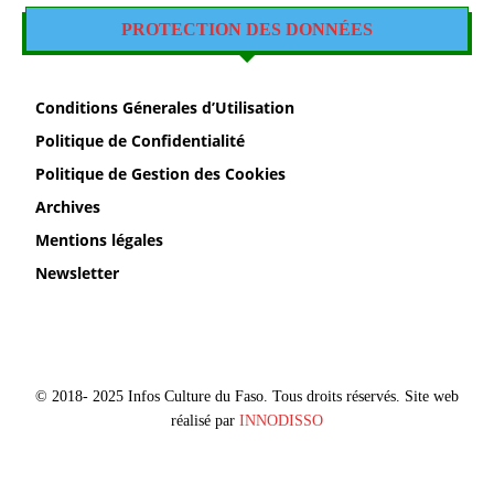
PROTECTION DES DONNÉES
Conditions Génerales d’Utilisation
Politique de Confidentialité
Politique de Gestion des Cookies
Archives
Mentions légales
Newsletter
© 2018- 2025 Infos Culture du Faso. Tous droits réservés. Site web
réalisé par
INNODISSO