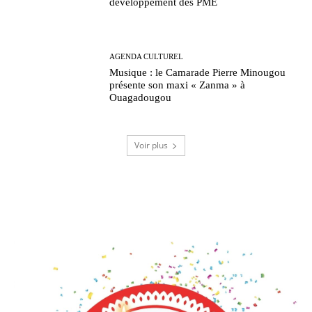
développement des PME
AGENDA CULTUREL
Musique : le Camarade Pierre Minougou
présente son maxi « Zanma » à
Ouagadougou
Voir plus