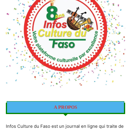
A PROPOS
Infos Culture du Faso est un journal en ligne qui traite de