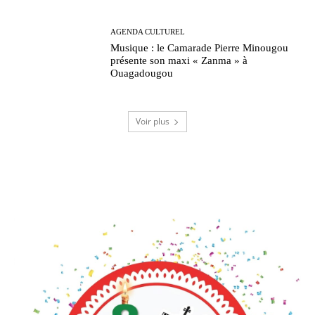
AGENDA CULTUREL
Musique : le Camarade Pierre Minougou
présente son maxi « Zanma » à
Ouagadougou
Voir plus