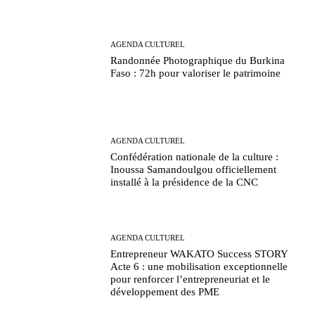
AGENDA CULTUREL
Randonnée Photographique du Burkina
Faso : 72h pour valoriser le patrimoine
AGENDA CULTUREL
Confédération nationale de la culture :
Inoussa Samandoulgou officiellement
installé à la présidence de la CNC
AGENDA CULTUREL
Entrepreneur WAKATO Success STORY
Acte 6 : une mobilisation exceptionnelle
pour renforcer l’entrepreneuriat et le
développement des PME