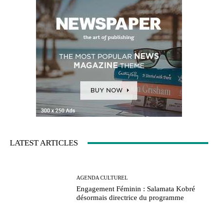
LATEST ARTICLES
AGENDA CULTUREL
Engagement Féminin : Salamata Kobré
désormais directrice du programme