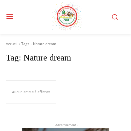
Accueil
Tags
Nature dream
Tag:
Nature dream
Aucun article à afficher
- Advertisement -