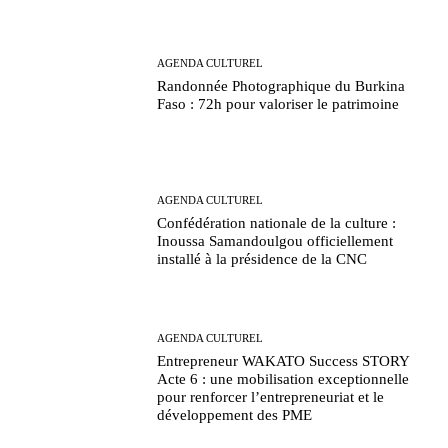
AGENDA CULTUREL
Randonnée Photographique du Burkina
Faso : 72h pour valoriser le patrimoine
AGENDA CULTUREL
Confédération nationale de la culture :
Inoussa Samandoulgou officiellement
installé à la présidence de la CNC
AGENDA CULTUREL
Entrepreneur WAKATO Success STORY
Acte 6 : une mobilisation exceptionnelle
pour renforcer l’entrepreneuriat et le
développement des PME