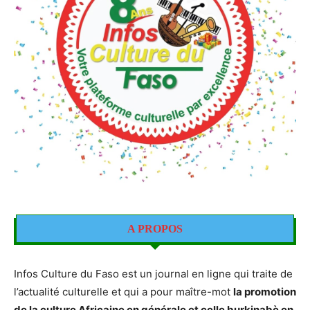
A PROPOS
Infos Culture du Faso est un journal en ligne qui traite de
l’actualité culturelle et qui a pour maître-mot
la promotion
de la culture Africaine en générale et celle burkinabè en