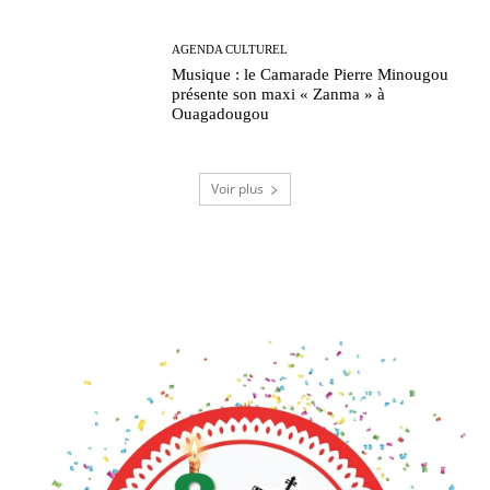
AGENDA CULTUREL
Musique : le Camarade Pierre Minougou
présente son maxi « Zanma » à
Ouagadougou
Voir plus