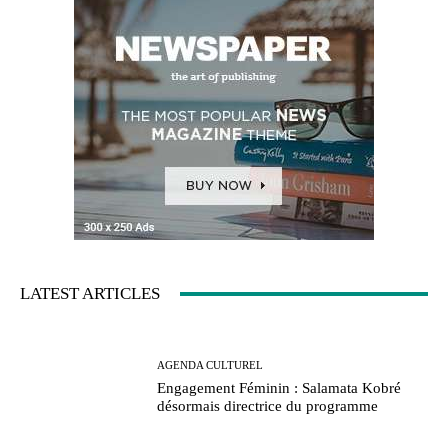
LATEST ARTICLES
AGENDA CULTUREL
Engagement Féminin : Salamata Kobré
désormais directrice du programme