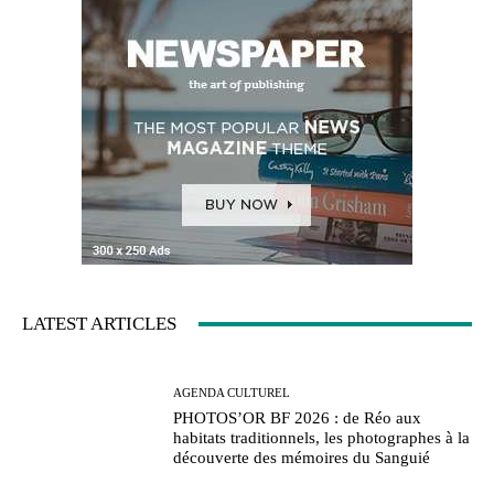
LATEST ARTICLES
AGENDA CULTUREL
PHOTOS’OR BF 2026 : de Réo aux
habitats traditionnels, les photographes à la
découverte des mémoires du Sanguié