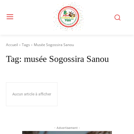
Accueil
Tags
Musée Sogossira Sanou
Tag:
musée Sogossira Sanou
Aucun article à afficher
- Advertisement -