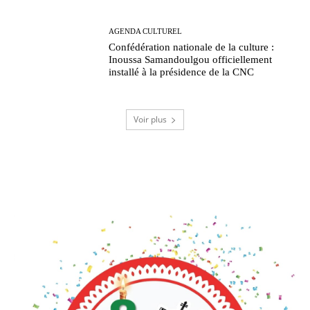
AGENDA CULTUREL
Confédération nationale de la culture :
Inoussa Samandoulgou officiellement
installé à la présidence de la CNC
Voir plus