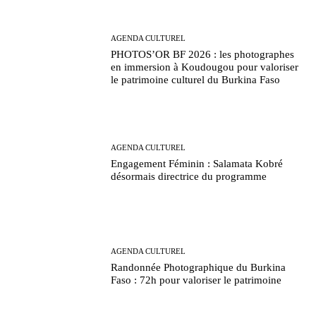
AGENDA CULTUREL
PHOTOS’OR BF 2026 : les photographes
en immersion à Koudougou pour valoriser
le patrimoine culturel du Burkina Faso
AGENDA CULTUREL
Engagement Féminin : Salamata Kobré
désormais directrice du programme
AGENDA CULTUREL
Randonnée Photographique du Burkina
Faso : 72h pour valoriser le patrimoine