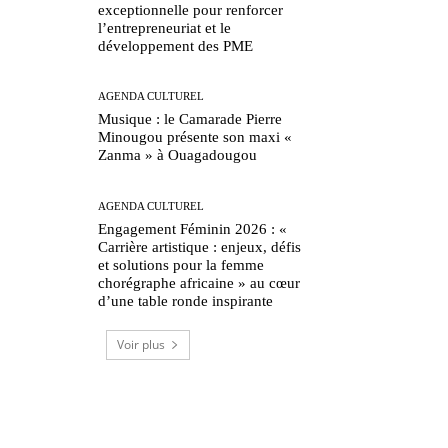
exceptionnelle pour renforcer
l’entrepreneuriat et le
développement des PME
AGENDA CULTUREL
Musique : le Camarade Pierre
Minougou présente son maxi «
Zanma » à Ouagadougou
AGENDA CULTUREL
Engagement Féminin 2026 : «
Carrière artistique : enjeux, défis
et solutions pour la femme
chorégraphe africaine » au cœur
d’une table ronde inspirante
Voir plus