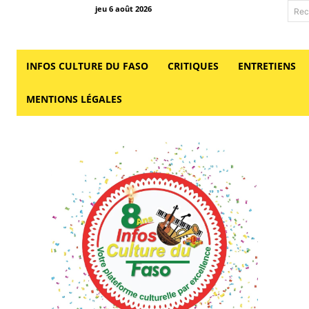
jeu 6 août 2026
Rec
INFOS CULTURE DU FASO
CRITIQUES
ENTRETIENS
MENTIONS LÉGALES