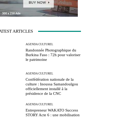
ATEST ARTICLES
AGENDA CULTUREL
Randonnée Photographique du
Burkina Faso : 72h pour valoriser
le patrimoine
AGENDA CULTUREL
Confédération nationale de la
culture : Inoussa Samandoulgou
officiellement installé à la
présidence de la CNC
AGENDA CULTUREL
Entrepreneur WAKATO Success
STORY Acte 6 : une mobilisation