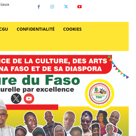
ciaux
CGU
CONFIDENTIALITÉ
COOKIES