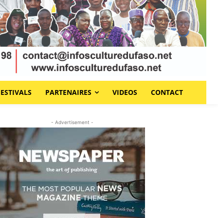
FESTIVALS
PARTENAIRES
VIDEOS
CONTACT
- Advertisement -