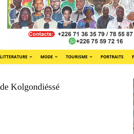
LITTERATURE
MODE
TOURISME
PORTRAITS
de Kolgondiéssé