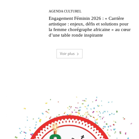
AGENDA CULTUREL
Engagement Féminin 2026 : « Carrière
artistique : enjeux, défis et solutions pour
la femme chorégraphe africaine » au cœur
d’une table ronde inspirante
Voir plus