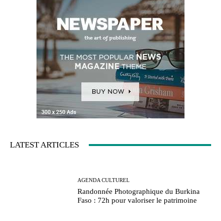
LATEST ARTICLES
AGENDA CULTUREL
Randonnée Photographique du Burkina
Faso : 72h pour valoriser le patrimoine