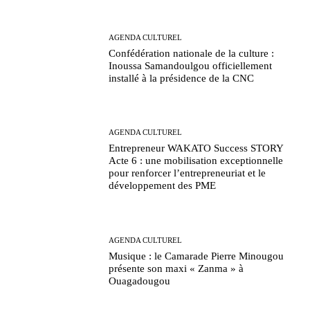
AGENDA CULTUREL
Confédération nationale de la culture :
Inoussa Samandoulgou officiellement
installé à la présidence de la CNC
AGENDA CULTUREL
Entrepreneur WAKATO Success STORY
Acte 6 : une mobilisation exceptionnelle
pour renforcer l’entrepreneuriat et le
développement des PME
AGENDA CULTUREL
Musique : le Camarade Pierre Minougou
présente son maxi « Zanma » à
Ouagadougou