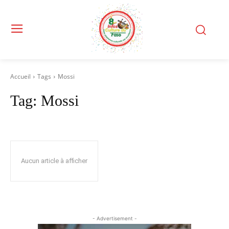
Accueil
Tags
Mossi
Tag:
Mossi
Aucun article à afficher
- Advertisement -