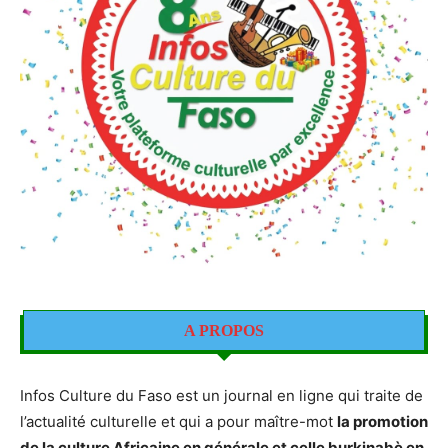
A PROPOS
Infos Culture du Faso est un journal en ligne qui traite de
l’actualité culturelle et qui a pour maître-mot
la promotion
de la culture Africaine en générale et celle burkinabè en