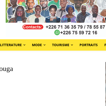
LITTERATURE
MODE
TOURISME
PORTRAITS
ouga