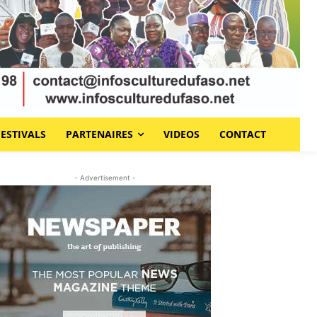
FESTIVALS
PARTENAIRES
VIDEOS
CONTACT
- Advertisement -