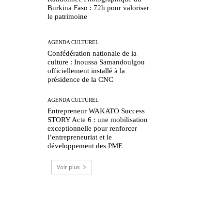
Burkina Faso : 72h pour valoriser
le patrimoine
AGENDA CULTUREL
Confédération nationale de la
culture : Inoussa Samandoulgou
officiellement installé à la
présidence de la CNC
AGENDA CULTUREL
Entrepreneur WAKATO Success
STORY Acte 6 : une mobilisation
exceptionnelle pour renforcer
l’entrepreneuriat et le
développement des PME
Voir plus