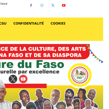
ciaux
CGU
CONFIDENTIALITÉ
COOKIES