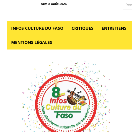
sam 8 août 2026
Rec
INFOS CULTURE DU FASO
CRITIQUES
ENTRETIENS
MENTIONS LÉGALES