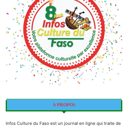
A PROPOS
Infos Culture du Faso est un journal en ligne qui traite de