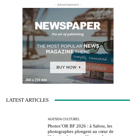
- Advertisement -
LATEST ARTICLES
AGENDA CULTUREL
Photos’OR BF 2026 : à Sabou, les
photographes plongent au cœur de