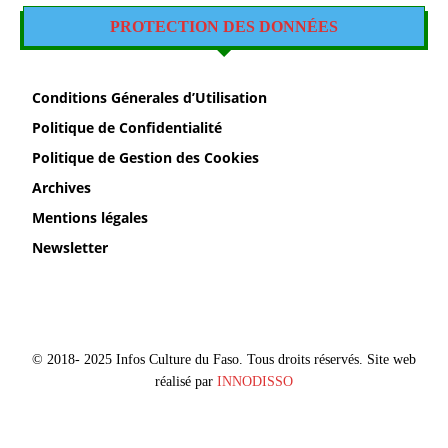
PROTECTION DES DONNÉES
Conditions Génerales d’Utilisation
Politique de Confidentialité
Politique de Gestion des Cookies
Archives
Mentions légales
Newsletter
© 2018- 2025 Infos Culture du Faso. Tous droits réservés. Site web
réalisé par
INNODISSO