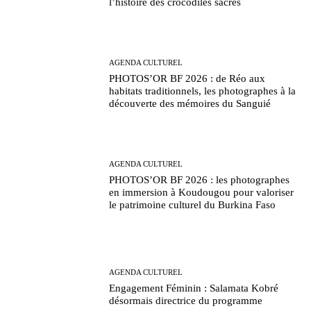
l’histoire des crocodiles sacrés
AGENDA CULTUREL
PHOTOS’OR BF 2026 : de Réo aux
habitats traditionnels, les photographes à la
découverte des mémoires du Sanguié
AGENDA CULTUREL
PHOTOS’OR BF 2026 : les photographes
en immersion à Koudougou pour valoriser
le patrimoine culturel du Burkina Faso
AGENDA CULTUREL
Engagement Féminin : Salamata Kobré
désormais directrice du programme