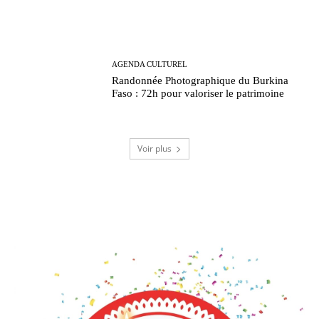
AGENDA CULTUREL
Randonnée Photographique du Burkina
Faso : 72h pour valoriser le patrimoine
Voir plus