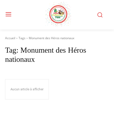
Accueil
Tags
Monument des Héros nationaux
Tag:
Monument des Héros
nationaux
Aucun article à afficher