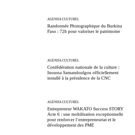
AGENDA CULTUREL
Randonnée Photographique du Burkina
Faso : 72h pour valoriser le patrimoine
AGENDA CULTUREL
Confédération nationale de la culture :
Inoussa Samandoulgou officiellement
installé à la présidence de la CNC
AGENDA CULTUREL
Entrepreneur WAKATO Success STORY
Acte 6 : une mobilisation exceptionnelle
pour renforcer l’entrepreneuriat et le
développement des PME