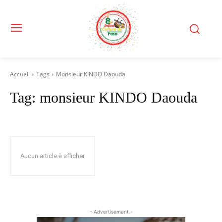
Accueil
Tags
Monsieur KINDO Daouda
Tag:
monsieur KINDO Daouda
Aucun article à afficher
- Advertisement -