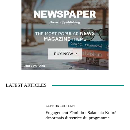
LATEST ARTICLES
AGENDA CULTUREL
Engagement Féminin : Salamata Kobré
désormais directrice du programme