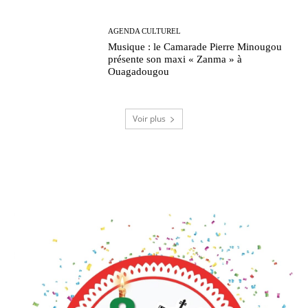
AGENDA CULTUREL
Musique : le Camarade Pierre Minougou
présente son maxi « Zanma » à
Ouagadougou
Voir plus