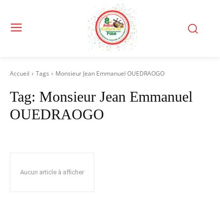
Accueil
Tags
Monsieur Jean Emmanuel OUEDRAOGO
Tag:
Monsieur Jean Emmanuel
OUEDRAOGO
Aucun article à afficher