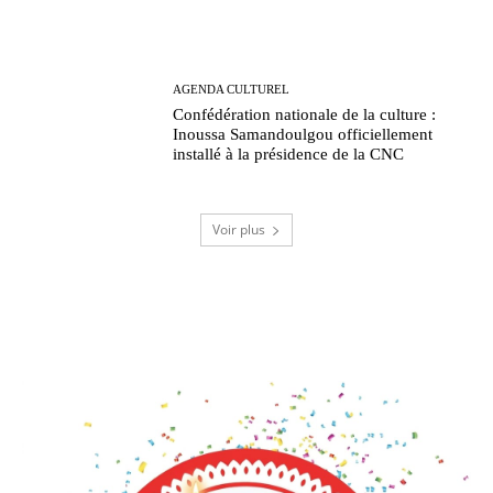
AGENDA CULTUREL
Confédération nationale de la culture :
Inoussa Samandoulgou officiellement
installé à la présidence de la CNC
Voir plus