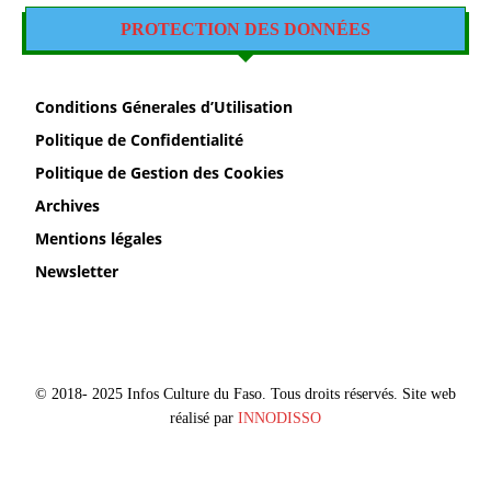
PROTECTION DES DONNÉES
Conditions Génerales d’Utilisation
Politique de Confidentialité
Politique de Gestion des Cookies
Archives
Mentions légales
Newsletter
© 2018- 2025 Infos Culture du Faso. Tous droits réservés. Site web
réalisé par
INNODISSO