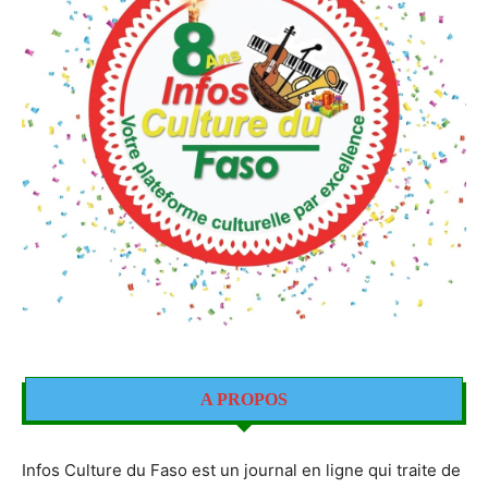
A PROPOS
Infos Culture du Faso est un journal en ligne qui traite de