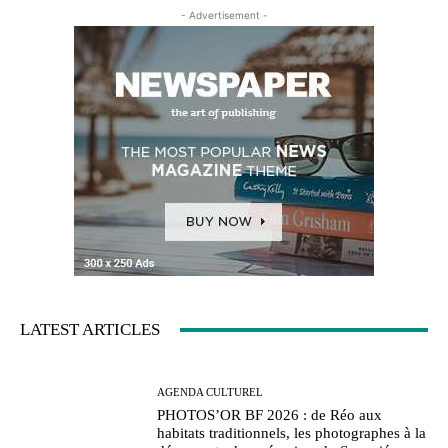
- Advertisement -
LATEST ARTICLES
AGENDA CULTUREL
PHOTOS’OR BF 2026 : de Réo aux
habitats traditionnels, les photographes à la