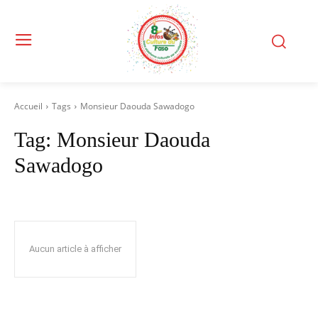
Accueil
Tags
Monsieur Daouda Sawadogo
Tag:
Monsieur Daouda
Sawadogo
Aucun article à afficher