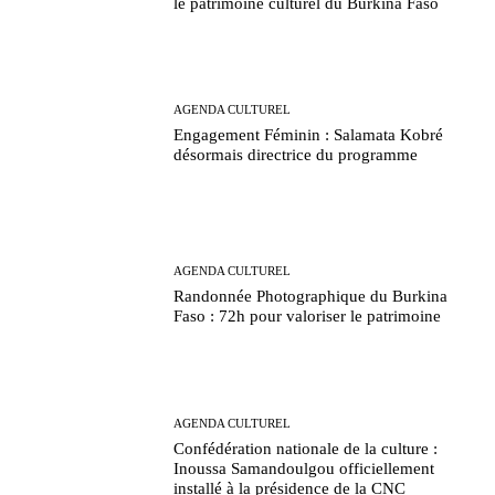
le patrimoine culturel du Burkina Faso
AGENDA CULTUREL
Engagement Féminin : Salamata Kobré
désormais directrice du programme
AGENDA CULTUREL
Randonnée Photographique du Burkina
Faso : 72h pour valoriser le patrimoine
AGENDA CULTUREL
Confédération nationale de la culture :
Inoussa Samandoulgou officiellement
installé à la présidence de la CNC