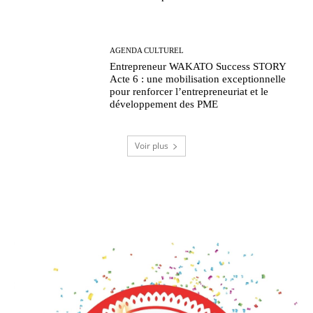
AGENDA CULTUREL
Entrepreneur WAKATO Success STORY
Acte 6 : une mobilisation exceptionnelle
pour renforcer l’entrepreneuriat et le
développement des PME
Voir plus