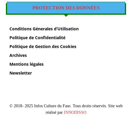
PROTECTION DES DONNÉES
Conditions Génerales d’Utilisation
Politique de Confidentialité
Politique de Gestion des Cookies
Archives
Mentions légales
Newsletter
© 2018- 2025 Infos Culture du Faso. Tous droits réservés. Site web
réalisé par
INNODISSO