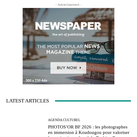
- Advertisement -
LATEST ARTICLES
AGENDA CULTUREL
PHOTOS’OR BF 2026 : les photographes
en immersion à Koudougou pour valoriser