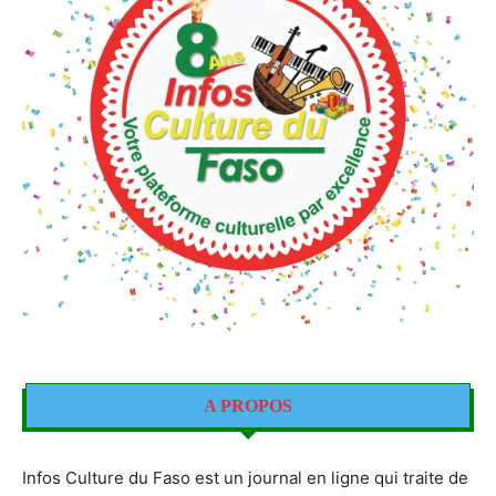
A PROPOS
Infos Culture du Faso est un journal en ligne qui traite de