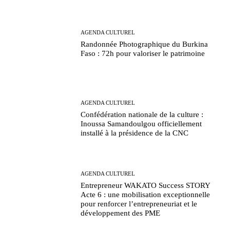
AGENDA CULTUREL
Randonnée Photographique du Burkina
Faso : 72h pour valoriser le patrimoine
AGENDA CULTUREL
Confédération nationale de la culture :
Inoussa Samandoulgou officiellement
installé à la présidence de la CNC
AGENDA CULTUREL
Entrepreneur WAKATO Success STORY
Acte 6 : une mobilisation exceptionnelle
pour renforcer l’entrepreneuriat et le
développement des PME