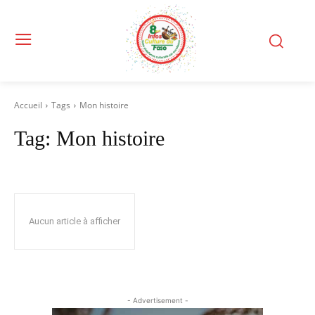
Accueil
Tags
Mon histoire
Tag:
Mon histoire
Aucun article à afficher
- Advertisement -