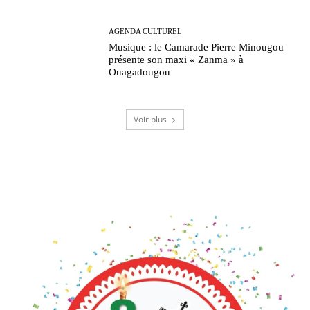
AGENDA CULTUREL
Musique : le Camarade Pierre Minougou
présente son maxi « Zanma » à
Ouagadougou
Voir plus