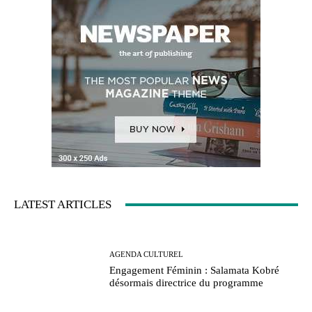
LATEST ARTICLES
AGENDA CULTUREL
Engagement Féminin : Salamata Kobré
désormais directrice du programme