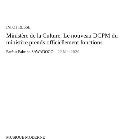
INFO PRESSE
Ministère de la Culture: Le nouveau DCPM du
ministère prends officiellement fonctions
Parfait Fabrice SAWADOGO
-
22 Mai 2020
MUSIQUE MODERNE