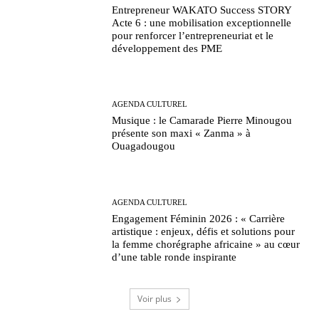
Entrepreneur WAKATO Success STORY
Acte 6 : une mobilisation exceptionnelle
pour renforcer l’entrepreneuriat et le
développement des PME
AGENDA CULTUREL
Musique : le Camarade Pierre Minougou
présente son maxi « Zanma » à
Ouagadougou
AGENDA CULTUREL
Engagement Féminin 2026 : « Carrière
artistique : enjeux, défis et solutions pour
la femme chorégraphe africaine » au cœur
d’une table ronde inspirante
Voir plus