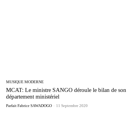
MUSIQUE MODERNE
MCAT: Le ministre SANGO déroule le bilan de son
département ministériel
Parfait Fabrice SAWADOGO
-
11 Septembre 2020