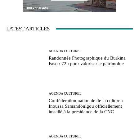
LATEST ARTICLES
AGENDA CULTUREL
Randonnée Photographique du Burkina
Faso : 72h pour valoriser le patrimoine
AGENDA CULTUREL
Confédération nationale de la culture :
Inoussa Samandoulgou officiellement
installé à la présidence de la CNC
AGENDA CULTUREL