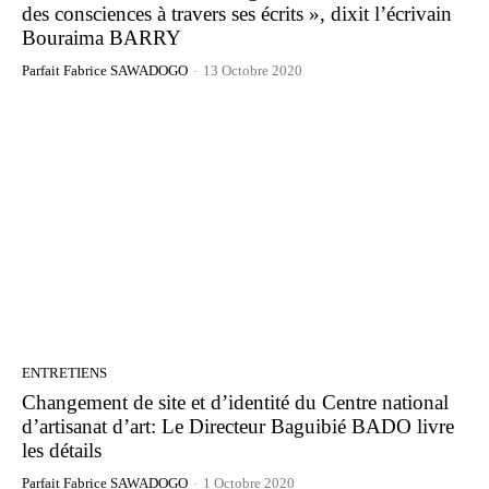
des consciences à travers ses écrits », dixit l’écrivain
Bouraima BARRY
Parfait Fabrice SAWADOGO
-
13 Octobre 2020
ENTRETIENS
Changement de site et d’identité du Centre national
d’artisanat d’art: Le Directeur Baguibié BADO livre
les détails
Parfait Fabrice SAWADOGO
-
1 Octobre 2020