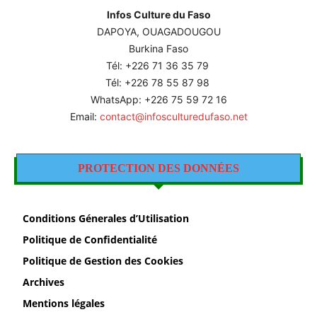
Infos Culture du Faso
DAPOYA, OUAGADOUGOU
Burkina Faso
Tél: +226
71 36 35 79
Tél: +226 78 55 87 98
WhatsApp: +226 75 59 72 16
Email:
contact@infosculturedufaso.net
PROTECTION DES DONNÉES
Conditions Génerales d’Utilisation
Politique de Confidentialité
Politique de Gestion des Cookies
Archives
Mentions légales