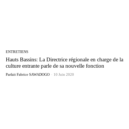
ENTRETIENS
Hauts Bassins: La Directrice régionale en charge de la
culture entrante parle de sa nouvelle fonction
Parfait Fabrice SAWADOGO
-
10 Juin 2020