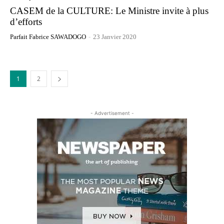
CASEM de la CULTURE: Le Ministre invite à plus
d’efforts
Parfait Fabrice SAWADOGO
-
23 Janvier 2020
1
2
- Advertisement -