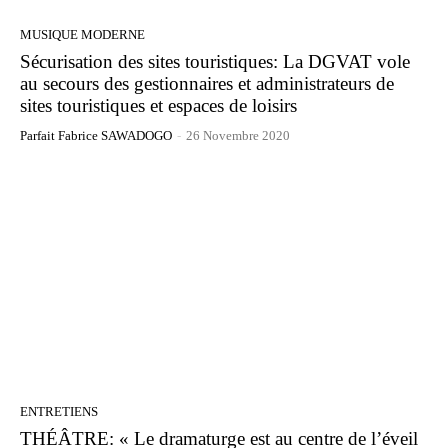
MUSIQUE MODERNE
Sécurisation des sites touristiques: La DGVAT vole
au secours des gestionnaires et administrateurs de
sites touristiques et espaces de loisirs
Parfait Fabrice SAWADOGO
-
26 Novembre 2020
ENTRETIENS
THÉÂTRE: « Le dramaturge est au centre de l’éveil