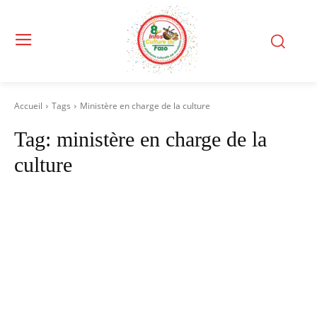
Accueil
Tags
Ministère en charge de la culture
Tag:
ministère en charge de la
culture