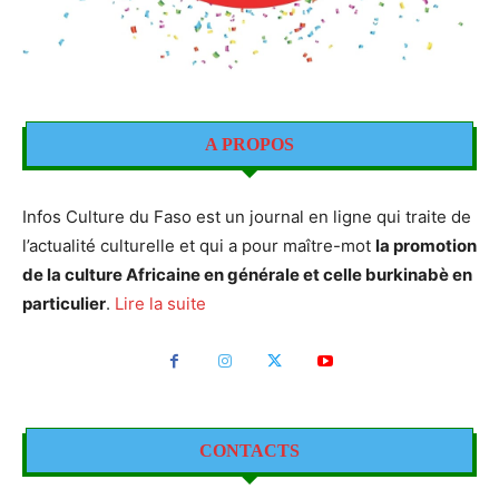
A PROPOS
Infos Culture du Faso est un journal en ligne qui traite de
l’actualité culturelle et qui a pour maître-mot
la promotion
de la culture Africaine en générale et celle burkinabè en
particulier
.
Lire la suite
CONTACTS