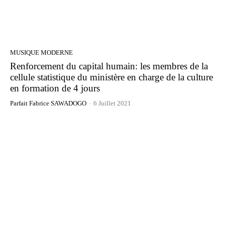
MUSIQUE MODERNE
Renforcement du capital humain: les membres de la
cellule statistique du ministère en charge de la culture
en formation de 4 jours
Parfait Fabrice SAWADOGO
-
6 Juillet 2021