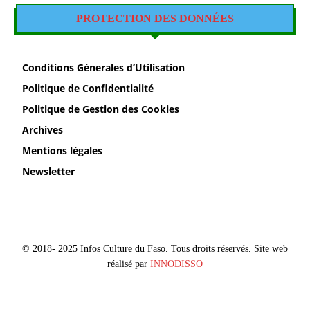
PROTECTION DES DONNÉES
Conditions Génerales d’Utilisation
Politique de Confidentialité
Politique de Gestion des Cookies
Archives
Mentions légales
Newsletter
© 2018- 2025 Infos Culture du Faso. Tous droits réservés. Site web
réalisé par
INNODISSO