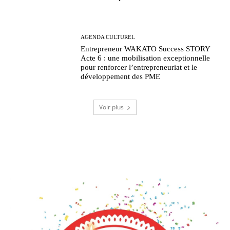
AGENDA CULTUREL
Entrepreneur WAKATO Success STORY
Acte 6 : une mobilisation exceptionnelle
pour renforcer l’entrepreneuriat et le
développement des PME
Voir plus