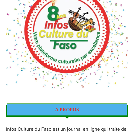
A PROPOS
Infos Culture du Faso est un journal en ligne qui traite de