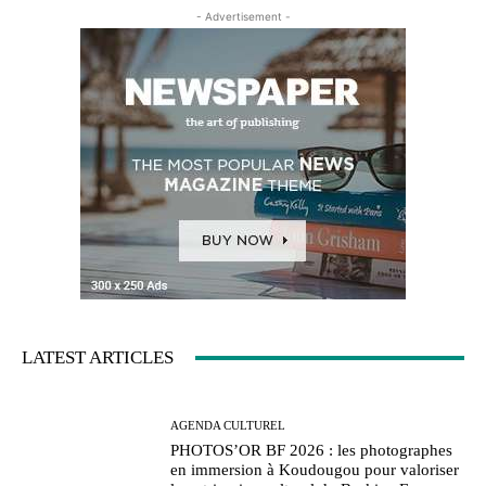
- Advertisement -
LATEST ARTICLES
AGENDA CULTUREL
PHOTOS’OR BF 2026 : les photographes
en immersion à Koudougou pour valoriser