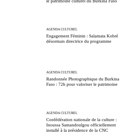
le patrimoine culturel du Burkina Faso
AGENDA CULTUREL
Engagement Féminin : Salamata Kobré
désormais directrice du programme
AGENDA CULTUREL
Randonnée Photographique du Burkina
Faso : 72h pour valoriser le patrimoine
AGENDA CULTUREL
Confédération nationale de la culture :
Inoussa Samandoulgou officiellement
installé à la présidence de la CNC