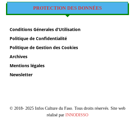
PROTECTION DES DONNÉES
Conditions Génerales d’Utilisation
Politique de Confidentialité
Politique de Gestion des Cookies
Archives
Mentions légales
Newsletter
© 2018- 2025 Infos Culture du Faso. Tous droits réservés. Site web
réalisé par
INNODISSO