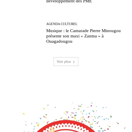
développement des PME
AGENDA CULTUREL
Musique : le Camarade Pierre Minougou
présente son maxi « Zanma » à
Ouagadougou
Voir plus