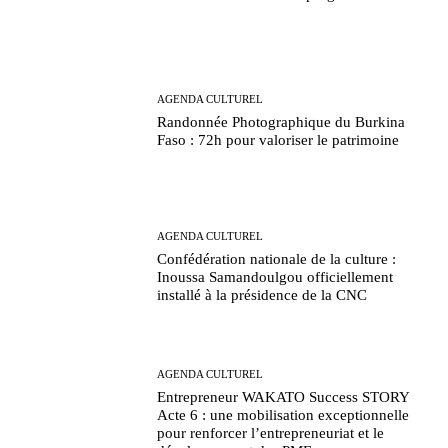
AGENDA CULTUREL
Randonnée Photographique du Burkina
Faso : 72h pour valoriser le patrimoine
AGENDA CULTUREL
Confédération nationale de la culture :
Inoussa Samandoulgou officiellement
installé à la présidence de la CNC
AGENDA CULTUREL
Entrepreneur WAKATO Success STORY
Acte 6 : une mobilisation exceptionnelle
pour renforcer l’entrepreneuriat et le