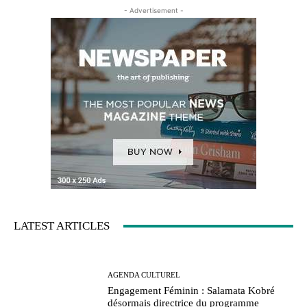
- Advertisement -
LATEST ARTICLES
AGENDA CULTUREL
Engagement Féminin : Salamata Kobré
désormais directrice du programme