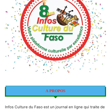
A PROPOS
Infos Culture du Faso est un journal en ligne qui traite de