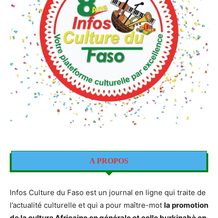
A PROPOS
Infos Culture du Faso est un journal en ligne qui traite de
l’actualité culturelle et qui a pour maître-mot
la promotion
de la culture Africaine en générale et celle burkinabè en