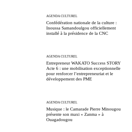
AGENDA CULTUREL
Confédération nationale de la culture :
Inoussa Samandoulgou officiellement
installé à la présidence de la CNC
AGENDA CULTUREL
Entrepreneur WAKATO Success STORY
Acte 6 : une mobilisation exceptionnelle
pour renforcer l’entrepreneuriat et le
développement des PME
AGENDA CULTUREL
Musique : le Camarade Pierre Minougou
présente son maxi « Zanma » à
Ouagadougou