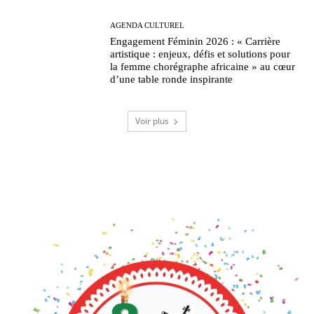
AGENDA CULTUREL
Engagement Féminin 2026 : « Carrière
artistique : enjeux, défis et solutions pour
la femme chorégraphe africaine » au cœur
d’une table ronde inspirante
Voir plus