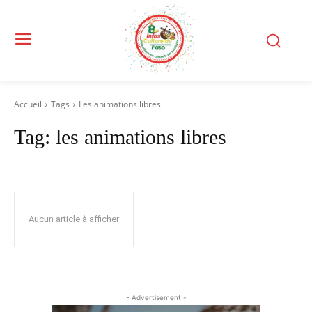
Accueil
Tags
Les animations libres
Tag:
les animations libres
Aucun article à afficher
- Advertisement -