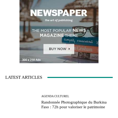
LATEST ARTICLES
AGENDA CULTUREL
Randonnée Photographique du Burkina
Faso : 72h pour valoriser le patrimoine