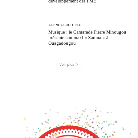
développement des PME
AGENDA CULTUREL
Musique : le Camarade Pierre Minougou
présente son maxi « Zanma » à
Ouagadougou
Voir plus