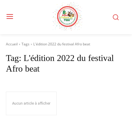
Accueil
Tags
L'édition 2022 du festival Afro beat
Tag:
L'édition 2022 du festival
Afro beat
Aucun article à afficher