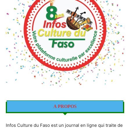
A PROPOS
Infos Culture du Faso est un journal en ligne qui traite de