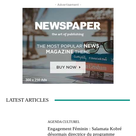
- Advertisement -
LATEST ARTICLES
AGENDA CULTUREL
Engagement Féminin : Salamata Kobré
désormais directrice du programme