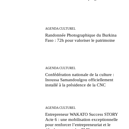
AGENDA CULTUREL
Randonnée Photographique du Burkina
Faso : 72h pour valoriser le patrimoine
AGENDA CULTUREL
Confédération nationale de la culture :
Inoussa Samandoulgou officiellement
installé à la présidence de la CNC
AGENDA CULTUREL
Entrepreneur WAKATO Success STORY
Acte 6 : une mobilisation exceptionnelle
pour renforcer l’entrepreneuriat et le