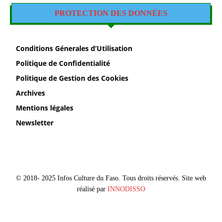
PROTECTION DES DONNÉES
Conditions Génerales d’Utilisation
Politique de Confidentialité
Politique de Gestion des Cookies
Archives
Mentions légales
Newsletter
© 2018- 2025 Infos Culture du Faso. Tous droits réservés. Site web
réalisé par
INNODISSO