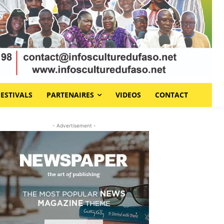
FESTIVALS
PARTENAIRES
VIDEOS
CONTACT
- Advertisement -