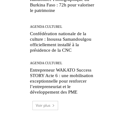
Burkina Faso : 72h pour valoriser
le patrimoine
AGENDA CULTUREL
Confédération nationale de la
culture : Inoussa Samandoulgou
officiellement installé à la
présidence de la CNC
AGENDA CULTUREL
Entrepreneur WAKATO Success
STORY Acte 6 : une mobilisation
exceptionnelle pour renforcer
l’entrepreneuriat et le
développement des PME
Voir plus