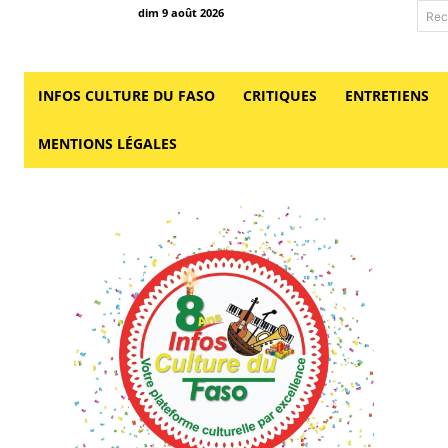
dim 9 août 2026
Rec
INFOS CULTURE DU FASO
CRITIQUES
ENTRETIENS
MENTIONS LÉGALES