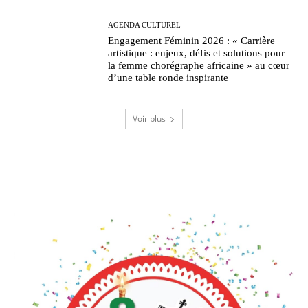
AGENDA CULTUREL
Engagement Féminin 2026 : « Carrière
artistique : enjeux, défis et solutions pour
la femme chorégraphe africaine » au cœur
d’une table ronde inspirante
Voir plus