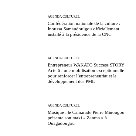
AGENDA CULTUREL
Confédération nationale de la culture :
Inoussa Samandoulgou officiellement
installé à la présidence de la CNC
AGENDA CULTUREL
Entrepreneur WAKATO Success STORY
Acte 6 : une mobilisation exceptionnelle
pour renforcer l’entrepreneuriat et le
développement des PME
AGENDA CULTUREL
Musique : le Camarade Pierre Minougou
présente son maxi « Zanma » à
Ouagadougou