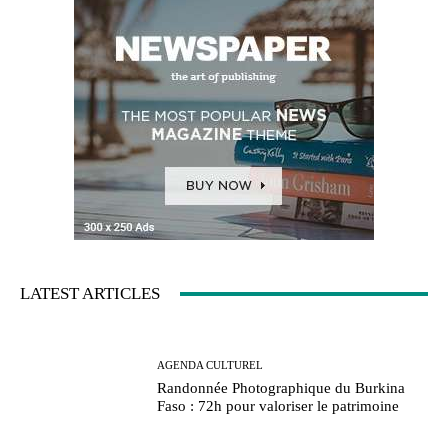
LATEST ARTICLES
AGENDA CULTUREL
Randonnée Photographique du Burkina
Faso : 72h pour valoriser le patrimoine