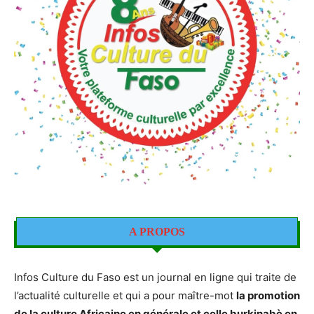
A PROPOS
Infos Culture du Faso est un journal en ligne qui traite de
l’actualité culturelle et qui a pour maître-mot
la promotion
de la culture Africaine en générale et celle burkinabè en