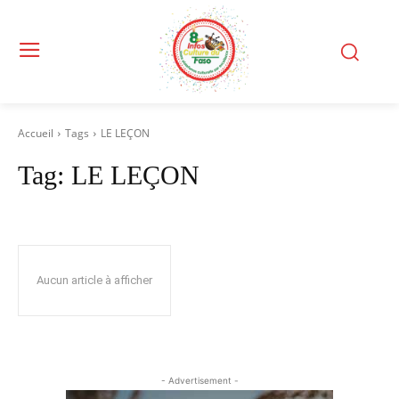
Accueil
Tags
LE LEÇON
Tag:
LE LEÇON
Aucun article à afficher
- Advertisement -