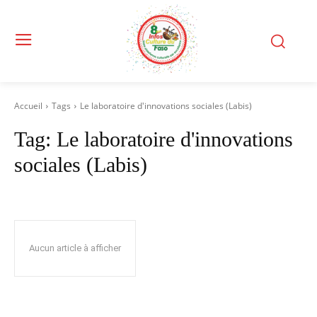
Accueil
Tags
Le laboratoire d'innovations sociales (Labis)
Tag:
Le laboratoire d'innovations
sociales (Labis)
Aucun article à afficher