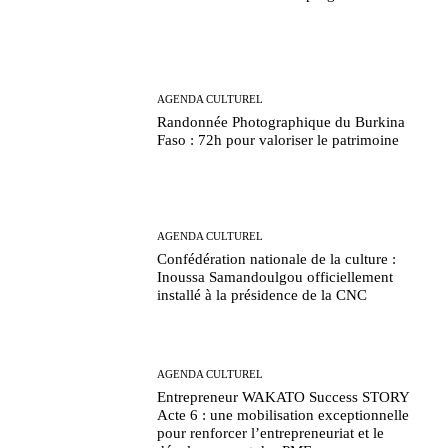
AGENDA CULTUREL
Randonnée Photographique du Burkina
Faso : 72h pour valoriser le patrimoine
AGENDA CULTUREL
Confédération nationale de la culture :
Inoussa Samandoulgou officiellement
installé à la présidence de la CNC
AGENDA CULTUREL
Entrepreneur WAKATO Success STORY
Acte 6 : une mobilisation exceptionnelle
pour renforcer l’entrepreneuriat et le