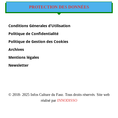
PROTECTION DES DONNÉES
Conditions Génerales d’Utilisation
Politique de Confidentialité
Politique de Gestion des Cookies
Archives
Mentions légales
Newsletter
© 2018- 2025 Infos Culture du Faso. Tous droits réservés. Site web
réalisé par
INNODISSO