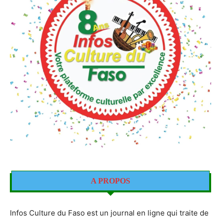
A PROPOS
Infos Culture du Faso est un journal en ligne qui traite de