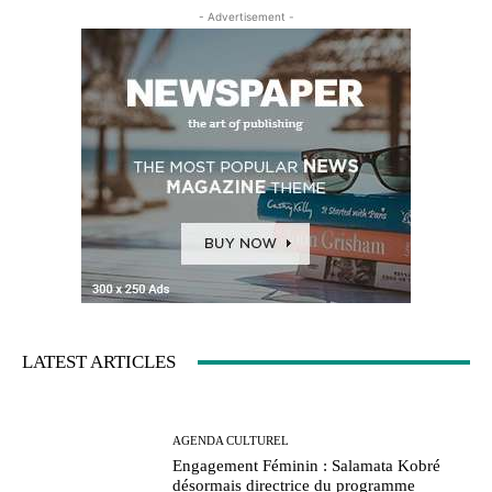
- Advertisement -
LATEST ARTICLES
AGENDA CULTUREL
Engagement Féminin : Salamata Kobré
désormais directrice du programme