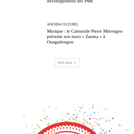
développement des PME
AGENDA CULTUREL
Musique : le Camarade Pierre Minougou
présente son maxi « Zanma » à
Ouagadougou
Voir plus