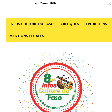
ven 7 août 2026
Rec
INFOS CULTURE DU FASO
CRITIQUES
ENTRETIENS
MENTIONS LÉGALES