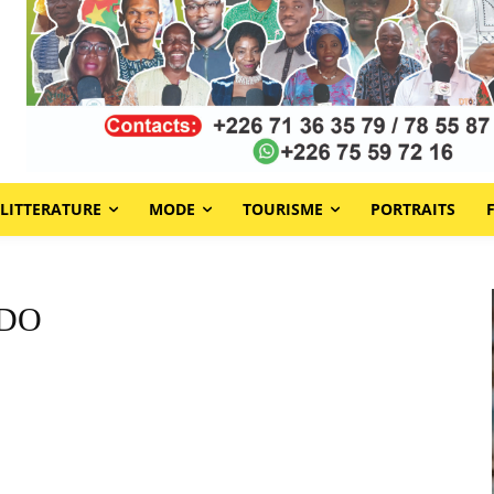
LITTERATURE
MODE
TOURISME
PORTRAITS
MDO