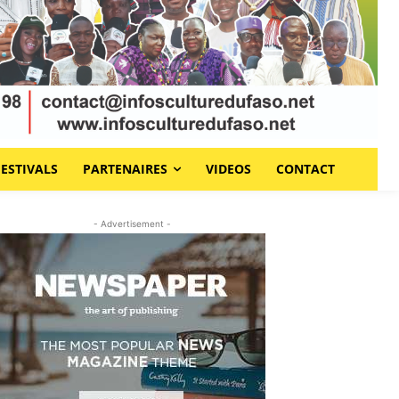
FESTIVALS
PARTENAIRES
VIDEOS
CONTACT
- Advertisement -