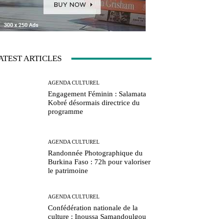
ATEST ARTICLES
AGENDA CULTUREL
Engagement Féminin : Salamata
Kobré désormais directrice du
programme
AGENDA CULTUREL
Randonnée Photographique du
Burkina Faso : 72h pour valoriser
le patrimoine
AGENDA CULTUREL
Confédération nationale de la
culture : Inoussa Samandoulgou