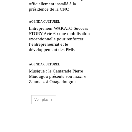
officiellement installé à la
présidence de la CNC
AGENDA CULTUREL
Entrepreneur WAKATO Success
STORY Acte 6 : une mobilisation
exceptionnelle pour renforcer
l’entrepreneuriat et le
développement des PME
AGENDA CULTUREL
Musique : le Camarade Pierre
Minougou présente son maxi «
Zanma » à Ouagadougou
Voir plus