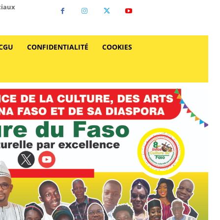
ciaux
CGU
CONFIDENTIALITÉ
COOKIES