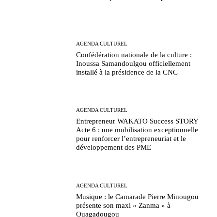
AGENDA CULTUREL
Confédération nationale de la culture :
Inoussa Samandoulgou officiellement
installé à la présidence de la CNC
AGENDA CULTUREL
Entrepreneur WAKATO Success STORY
Acte 6 : une mobilisation exceptionnelle
pour renforcer l’entrepreneuriat et le
développement des PME
AGENDA CULTUREL
Musique : le Camarade Pierre Minougou
présente son maxi « Zanma » à
Ouagadougou