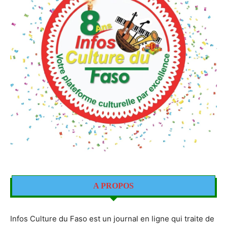
A PROPOS
Infos Culture du Faso est un journal en ligne qui traite de