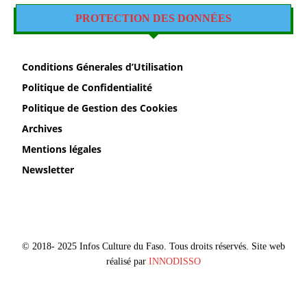
PROTECTION DES DONNÉES
Conditions Génerales d’Utilisation
Politique de Confidentialité
Politique de Gestion des Cookies
Archives
Mentions légales
Newsletter
© 2018- 2025 Infos Culture du Faso. Tous droits réservés. Site web
réalisé par
INNODISSO