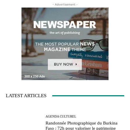
- Advertisement -
LATEST ARTICLES
AGENDA CULTUREL
Randonnée Photographique du Burkina
Faso : 72h pour valoriser le patrimoine