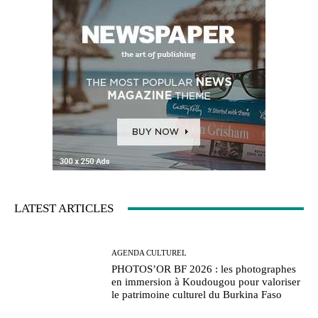
LATEST ARTICLES
AGENDA CULTUREL
PHOTOS’OR BF 2026 : les photographes
en immersion à Koudougou pour valoriser
le patrimoine culturel du Burkina Faso