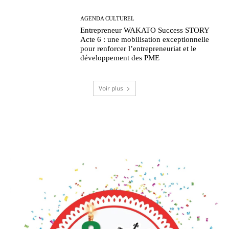
AGENDA CULTUREL
Entrepreneur WAKATO Success STORY
Acte 6 : une mobilisation exceptionnelle
pour renforcer l’entrepreneuriat et le
développement des PME
Voir plus