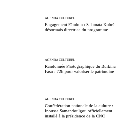
AGENDA CULTUREL
Engagement Féminin : Salamata Kobré
désormais directrice du programme
AGENDA CULTUREL
Randonnée Photographique du Burkina
Faso : 72h pour valoriser le patrimoine
AGENDA CULTUREL
Confédération nationale de la culture :
Inoussa Samandoulgou officiellement
installé à la présidence de la CNC