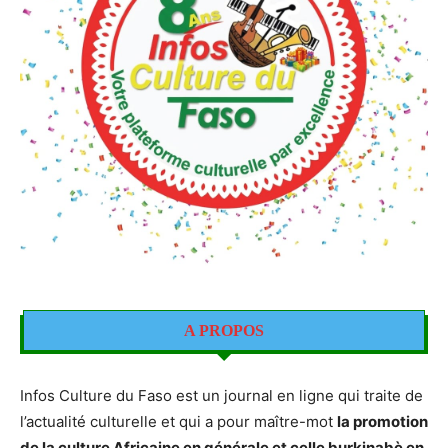
A PROPOS
Infos Culture du Faso est un journal en ligne qui traite de
l’actualité culturelle et qui a pour maître-mot
la promotion
de la culture Africaine en générale et celle burkinabè en