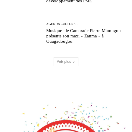
développement des PME
AGENDA CULTUREL
Musique : le Camarade Pierre Minougou
présente son maxi « Zanma » à
Ouagadougou
Voir plus