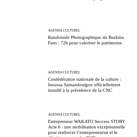
AGENDA CULTUREL
Randonnée Photographique du Burkina
Faso : 72h pour valoriser le patrimoine
AGENDA CULTUREL
Confédération nationale de la culture :
Inoussa Samandoulgou officiellement
installé à la présidence de la CNC
AGENDA CULTUREL
Entrepreneur WAKATO Success STORY
Acte 6 : une mobilisation exceptionnelle
pour renforcer l’entrepreneuriat et le