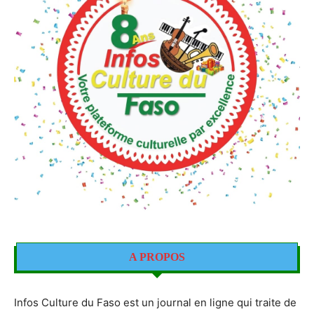
A PROPOS
Infos Culture du Faso est un journal en ligne qui traite de