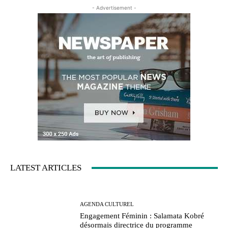
- Advertisement -
LATEST ARTICLES
AGENDA CULTUREL
Engagement Féminin : Salamata Kobré
désormais directrice du programme