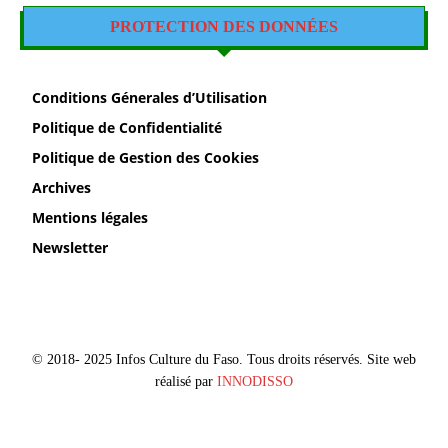
PROTECTION DES DONNÉES
Conditions Génerales d’Utilisation
Politique de Confidentialité
Politique de Gestion des Cookies
Archives
Mentions légales
Newsletter
© 2018- 2025 Infos Culture du Faso. Tous droits réservés. Site web
réalisé par
INNODISSO