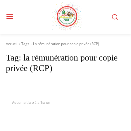
Accueil
Tags
La rémunération pour copie privée (RCP)
Tag:
la rémunération pour copie
privée (RCP)
Aucun article à afficher