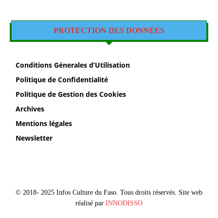
PROTECTION DES DONNÉES
Conditions Génerales d’Utilisation
Politique de Confidentialité
Politique de Gestion des Cookies
Archives
Mentions légales
Newsletter
© 2018- 2025 Infos Culture du Faso. Tous droits réservés. Site web
réalisé par
INNODISSO