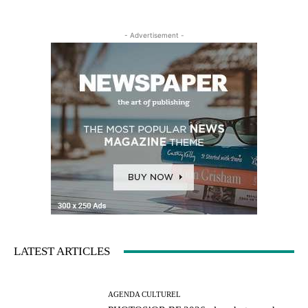
- Advertisement -
LATEST ARTICLES
AGENDA CULTUREL