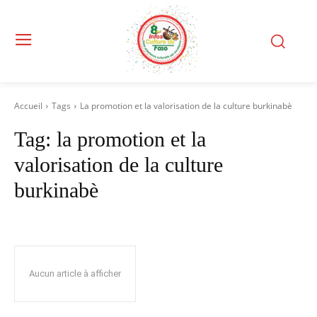
Accueil
Tags
La promotion et la valorisation de la culture burkinabè
Tag:
la promotion et la
valorisation de la culture
burkinabè
Aucun article à afficher