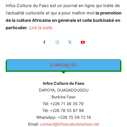
Infos Culture du Faso est un journal en ligne qui traite de
l’actualité culturelle et qui a pour maître-mot
la promotion
de la culture Africaine en générale et celle burkinabè en
particulier
.
Lire la suite
CONTACTS
Infos Culture du Faso
DAPOYA, OUAGADOUGOU
Burkina Faso
Tél: +226
71 36 35 79
Tél: +226 78 55 87 98
WhatsApp: +226 75 59 72 16
Email:
contact@infosculturedufaso.net