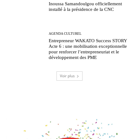
Inoussa Samandoulgou officiellement
installé à la présidence de la CNC
AGENDA CULTUREL
Entrepreneur WAKATO Success STORY
Acte 6 : une mobilisation exceptionnelle
pour renforcer l’entrepreneuriat et le
développement des PME
Voir plus