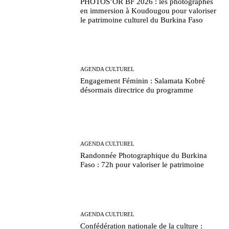
PHOTOS’OR BF 2026 : les photographes
en immersion à Koudougou pour valoriser
le patrimoine culturel du Burkina Faso
AGENDA CULTUREL
Engagement Féminin : Salamata Kobré
désormais directrice du programme
AGENDA CULTUREL
Randonnée Photographique du Burkina
Faso : 72h pour valoriser le patrimoine
AGENDA CULTUREL
Confédération nationale de la culture :