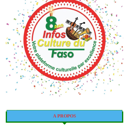
A PROPOS