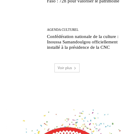
Faso : 72h pour valoriser le patrimoine
AGENDA CULTUREL
Confédération nationale de la culture :
Inoussa Samandoulgou officiellement
installé à la présidence de la CNC
Voir plus