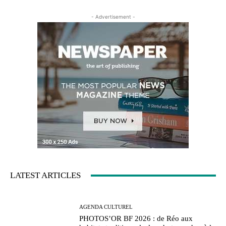
- Advertisement -
LATEST ARTICLES
AGENDA CULTUREL
PHOTOS’OR BF 2026 : de Réo aux