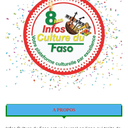
A PROPOS