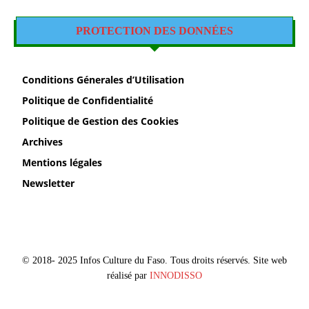
PROTECTION DES DONNÉES
Conditions Génerales d’Utilisation
Politique de Confidentialité
Politique de Gestion des Cookies
Archives
Mentions légales
Newsletter
© 2018- 2025 Infos Culture du Faso. Tous droits réservés. Site web
réalisé par
INNODISSO