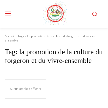
Accueil
Tags
La promotion de la culture du forgeron et du vivre-
ensemble
Tag:
la promotion de la culture du
forgeron et du vivre-ensemble
Aucun article à afficher