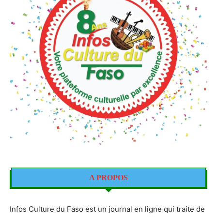
A PROPOS
Infos Culture du Faso est un journal en ligne qui traite de