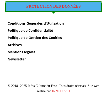
PROTECTION DES DONNÉES
Conditions Génerales d’Utilisation
Politique de Confidentialité
Politique de Gestion des Cookies
Archives
Mentions légales
Newsletter
© 2018- 2025 Infos Culture du Faso. Tous droits réservés. Site web
réalisé par
INNODISSO