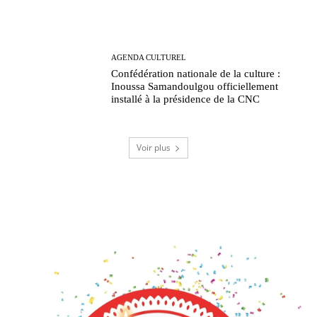
AGENDA CULTUREL
Confédération nationale de la culture :
Inoussa Samandoulgou officiellement
installé à la présidence de la CNC
Voir plus