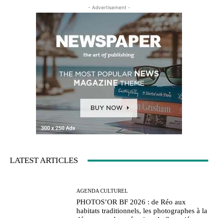
- Advertisement -
LATEST ARTICLES
AGENDA CULTUREL
PHOTOS’OR BF 2026 : de Réo aux
habitats traditionnels, les photographes à la