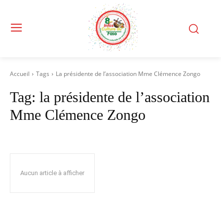
Accueil
Tags
La présidente de l’association Mme Clémence Zongo
Tag:
la présidente de l’association
Mme Clémence Zongo
Aucun article à afficher