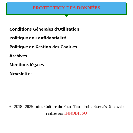
PROTECTION DES DONNÉES
Conditions Génerales d’Utilisation
Politique de Confidentialité
Politique de Gestion des Cookies
Archives
Mentions légales
Newsletter
© 2018- 2025 Infos Culture du Faso. Tous droits réservés. Site web
réalisé par
INNODISSO