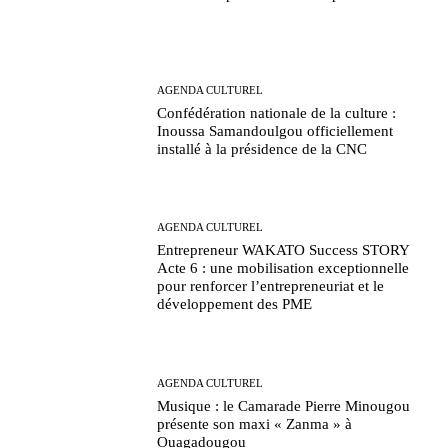
AGENDA CULTUREL
Confédération nationale de la culture :
Inoussa Samandoulgou officiellement
installé à la présidence de la CNC
AGENDA CULTUREL
Entrepreneur WAKATO Success STORY
Acte 6 : une mobilisation exceptionnelle
pour renforcer l’entrepreneuriat et le
développement des PME
AGENDA CULTUREL
Musique : le Camarade Pierre Minougou
présente son maxi « Zanma » à
Ouagadougou