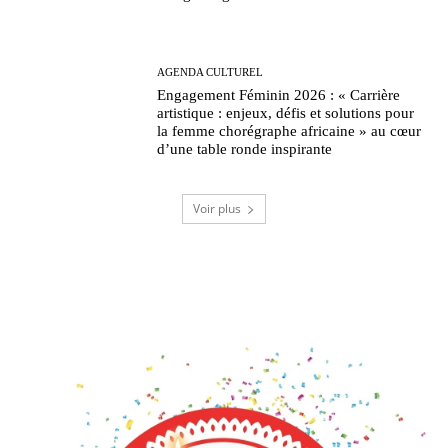
AGENDA CULTUREL
Engagement Féminin 2026 : « Carrière
artistique : enjeux, défis et solutions pour
la femme chorégraphe africaine » au cœur
d’une table ronde inspirante
Voir plus