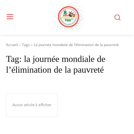
Accueil
Tags
La journée mondiale de l’élimination de la pauvreté
Tag:
la journée mondiale de
l’élimination de la pauvreté
Aucun article à afficher