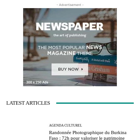
- Advertisement -
LATEST ARTICLES
AGENDA CULTUREL
Randonnée Photographique du Burkina
Faso : 72h pour valoriser le patrimoine