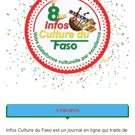
A PROPOS
Infos Culture du Faso est un journal en ligne qui traite de