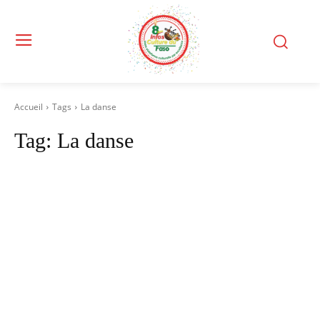
Accueil
Tags
La danse
Tag:
La danse