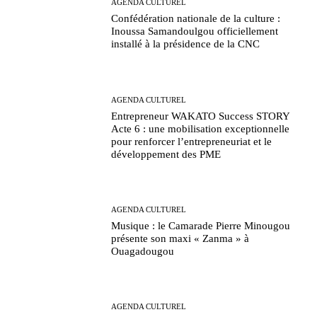
AGENDA CULTUREL
Confédération nationale de la culture :
Inoussa Samandoulgou officiellement
installé à la présidence de la CNC
AGENDA CULTUREL
Entrepreneur WAKATO Success STORY
Acte 6 : une mobilisation exceptionnelle
pour renforcer l’entrepreneuriat et le
développement des PME
AGENDA CULTUREL
Musique : le Camarade Pierre Minougou
présente son maxi « Zanma » à
Ouagadougou
AGENDA CULTUREL