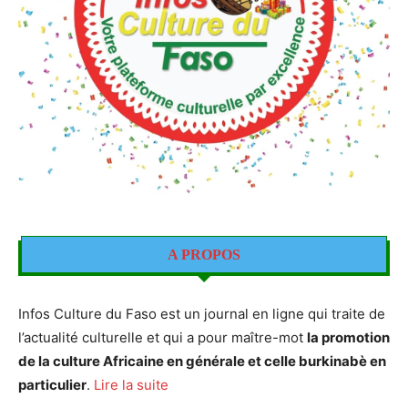
A PROPOS
Infos Culture du Faso est un journal en ligne qui traite de
l’actualité culturelle et qui a pour maître-mot
la promotion
de la culture Africaine en générale et celle burkinabè en
particulier
.
Lire la suite