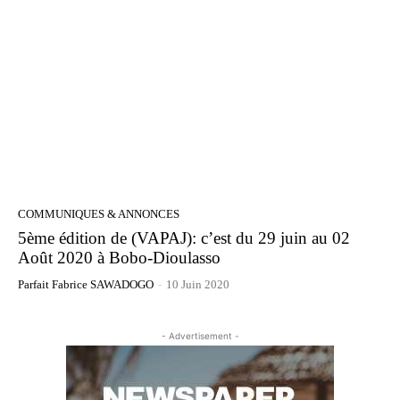
COMMUNIQUES & ANNONCES
5ème édition de (VAPAJ): c’est du 29 juin au 02
Août 2020 à Bobo-Dioulasso
Parfait Fabrice SAWADOGO
-
10 Juin 2020
- Advertisement -