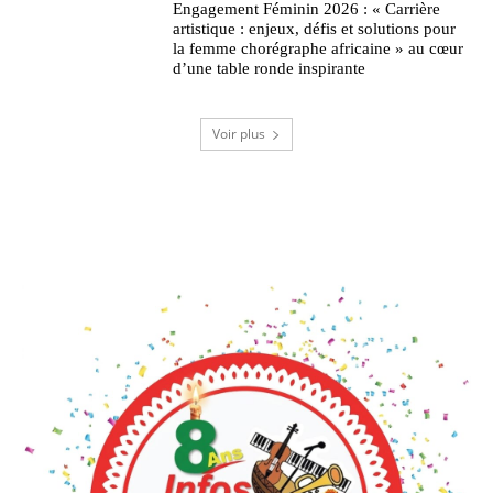
Engagement Féminin 2026 : « Carrière
artistique : enjeux, défis et solutions pour
la femme chorégraphe africaine » au cœur
d’une table ronde inspirante
Voir plus