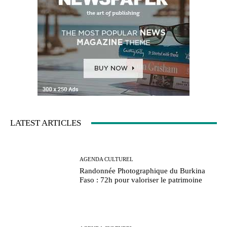
LATEST ARTICLES
AGENDA CULTUREL
Randonnée Photographique du Burkina
Faso : 72h pour valoriser le patrimoine