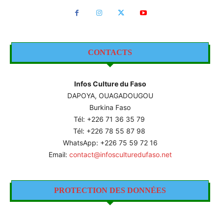
CONTACTS
Infos Culture du Faso
DAPOYA, OUAGADOUGOU
Burkina Faso
Tél: +226
71 36 35 79
Tél: +226 78 55 87 98
WhatsApp: +226 75 59 72 16
Email:
contact@infosculturedufaso.net
PROTECTION DES DONNÉES