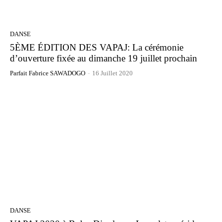
DANSE
5ÈME ÉDITION DES VAPAJ: La cérémonie
d’ouverture fixée au dimanche 19 juillet prochain
Parfait Fabrice SAWADOGO
-
16 Juillet 2020
DANSE