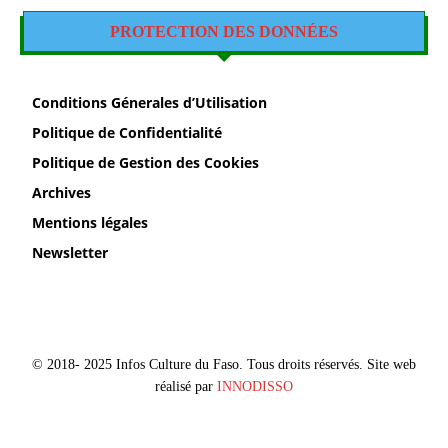
PROTECTION DES DONNÉES
Conditions Génerales d’Utilisation
Politique de Confidentialité
Politique de Gestion des Cookies
Archives
Mentions légales
Newsletter
© 2018- 2025 Infos Culture du Faso. Tous droits réservés. Site web
réalisé par
INNODISSO