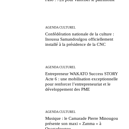
AGENDA CULTUREL
Confédération nationale de la culture :
Inoussa Samandoulgou officiellement
installé à la présidence de la CNC
AGENDA CULTUREL
Entrepreneur WAKATO Success STORY
Acte 6 : une mobilisation exceptionnelle
pour renforcer l’entrepreneuriat et le
développement des PME
AGENDA CULTUREL
Musique : le Camarade Pierre Minougou
présente son maxi « Zanma » à
Ouagadougou