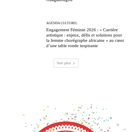
AGENDA CULTUREL
Engagement Féminin 2026 : « Carrière
artistique : enjeux, défis et solutions pour
la femme chorégraphe africaine » au cœur
d’une table ronde inspirante
Voir plus