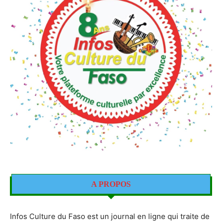
A PROPOS
Infos Culture du Faso est un journal en ligne qui traite de