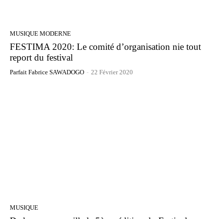
MUSIQUE MODERNE
FESTIMA 2020: Le comité d’organisation nie tout
report du festival
Parfait Fabrice SAWADOGO
-
22 Février 2020
MUSIQUE