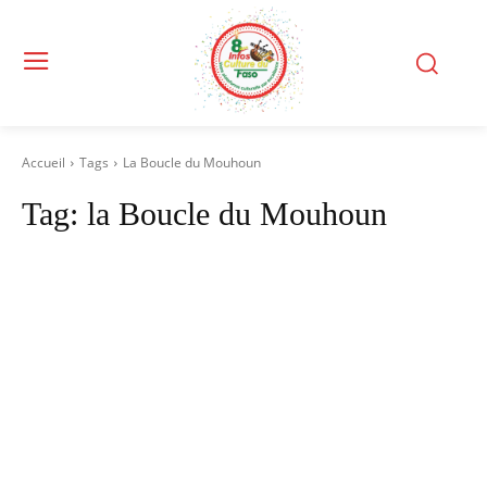
Accueil
Tags
La Boucle du Mouhoun
Tag:
la Boucle du Mouhoun