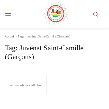
Accueil
Tags
Juvénat Saint-Camille (Garçons)
Tag:
Juvénat Saint-Camille
(Garçons)
Aucun article à afficher