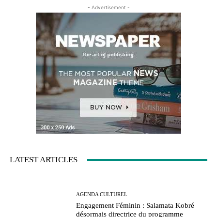
- Advertisement -
LATEST ARTICLES
AGENDA CULTUREL
Engagement Féminin : Salamata Kobré
désormais directrice du programme