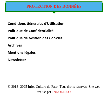
PROTECTION DES DONNÉES
Conditions Génerales d’Utilisation
Politique de Confidentialité
Politique de Gestion des Cookies
Archives
Mentions légales
Newsletter
© 2018- 2025 Infos Culture du Faso. Tous droits réservés. Site web
réalisé par
INNODISSO