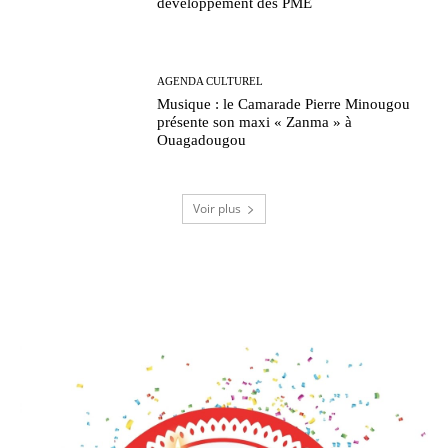
développement des PME
AGENDA CULTUREL
Musique : le Camarade Pierre Minougou
présente son maxi « Zanma » à
Ouagadougou
Voir plus