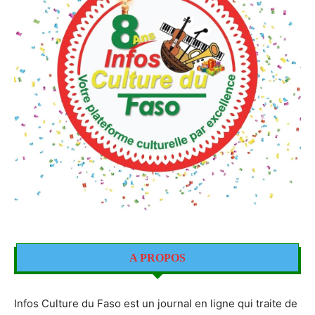
A PROPOS
Infos Culture du Faso est un journal en ligne qui traite de