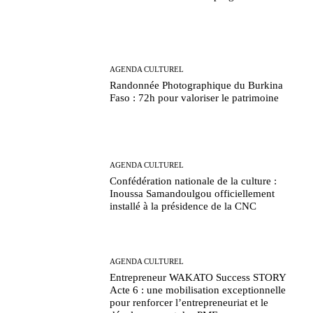
AGENDA CULTUREL
Randonnée Photographique du Burkina
Faso : 72h pour valoriser le patrimoine
AGENDA CULTUREL
Confédération nationale de la culture :
Inoussa Samandoulgou officiellement
installé à la présidence de la CNC
AGENDA CULTUREL
Entrepreneur WAKATO Success STORY
Acte 6 : une mobilisation exceptionnelle
pour renforcer l’entrepreneuriat et le