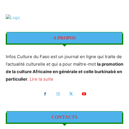
A PROPOS
Infos Culture du Faso est un journal en ligne qui traite de
l’actualité culturelle et qui a pour maître-mot
la promotion
de la culture Africaine en générale et celle burkinabè en
particulier
.
Lire la suite
CONTACTS