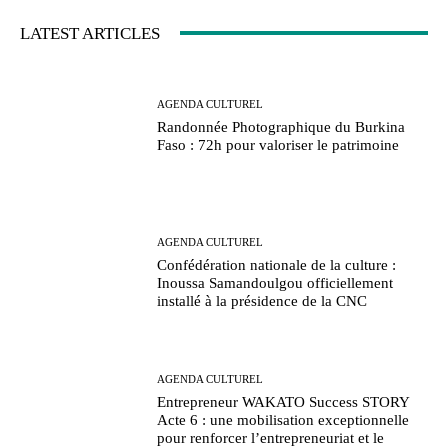
LATEST ARTICLES
AGENDA CULTUREL
Randonnée Photographique du Burkina
Faso : 72h pour valoriser le patrimoine
AGENDA CULTUREL
Confédération nationale de la culture :
Inoussa Samandoulgou officiellement
installé à la présidence de la CNC
AGENDA CULTUREL
Entrepreneur WAKATO Success STORY
Acte 6 : une mobilisation exceptionnelle
pour renforcer l’entrepreneuriat et le