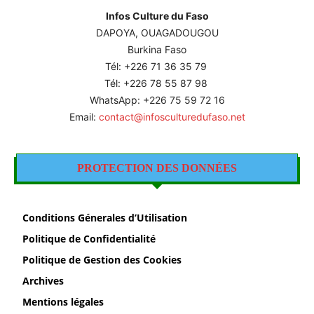
Infos Culture du Faso
DAPOYA, OUAGADOUGOU
Burkina Faso
Tél: +226
71 36 35 79
Tél: +226 78 55 87 98
WhatsApp: +226 75 59 72 16
Email:
contact@infosculturedufaso.net
PROTECTION DES DONNÉES
Conditions Génerales d’Utilisation
Politique de Confidentialité
Politique de Gestion des Cookies
Archives
Mentions légales