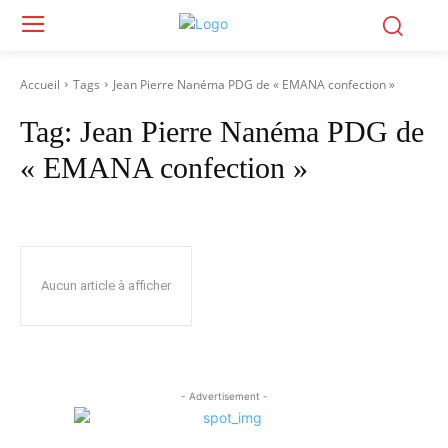
Accueil
Tags
Jean Pierre Nanéma PDG de « EMANA confection »
Tag:
Jean Pierre Nanéma PDG de
« EMANA confection »
Aucun article à afficher
- Advertisement -