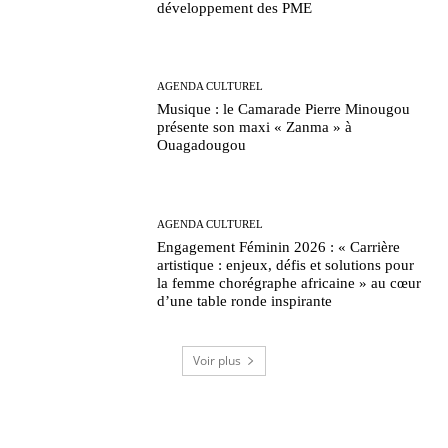
développement des PME
AGENDA CULTUREL
Musique : le Camarade Pierre Minougou
présente son maxi « Zanma » à
Ouagadougou
AGENDA CULTUREL
Engagement Féminin 2026 : « Carrière
artistique : enjeux, défis et solutions pour
la femme chorégraphe africaine » au cœur
d’une table ronde inspirante
Voir plus