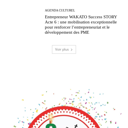
AGENDA CULTUREL
Entrepreneur WAKATO Success STORY
Acte 6 : une mobilisation exceptionnelle
pour renforcer l’entrepreneuriat et le
développement des PME
Voir plus