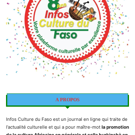
A PROPOS
Infos Culture du Faso est un journal en ligne qui traite de
l’actualité culturelle et qui a pour maître-mot
la promotion
de la culture Africaine en générale et celle burkinabè en