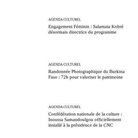
AGENDA CULTUREL
Engagement Féminin : Salamata Kobré
désormais directrice du programme
AGENDA CULTUREL
Randonnée Photographique du Burkina
Faso : 72h pour valoriser le patrimoine
AGENDA CULTUREL
Confédération nationale de la culture :
Inoussa Samandoulgou officiellement
installé à la présidence de la CNC