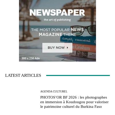
LATEST ARTICLES
AGENDA CULTUREL
PHOTOS’OR BF 2026 : les photographes
en immersion à Koudougou pour valoriser
le patrimoine culturel du Burkina Faso