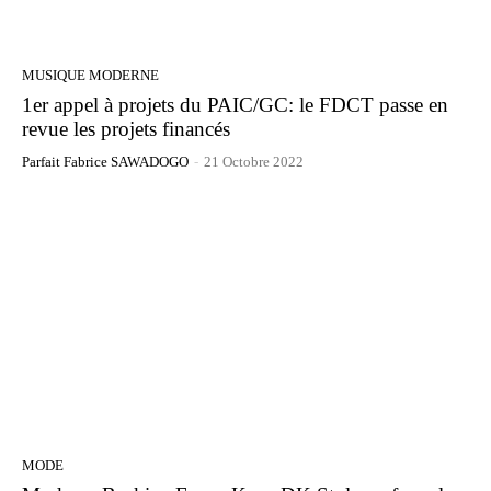
MUSIQUE MODERNE
1er appel à projets du PAIC/GC: le FDCT passe en
revue les projets financés
Parfait Fabrice SAWADOGO
-
21 Octobre 2022
MODE