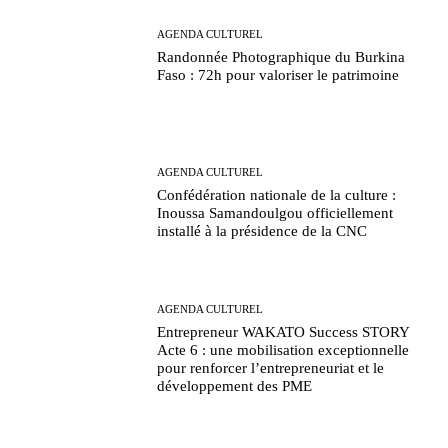
AGENDA CULTUREL
Randonnée Photographique du Burkina
Faso : 72h pour valoriser le patrimoine
AGENDA CULTUREL
Confédération nationale de la culture :
Inoussa Samandoulgou officiellement
installé à la présidence de la CNC
AGENDA CULTUREL
Entrepreneur WAKATO Success STORY
Acte 6 : une mobilisation exceptionnelle
pour renforcer l’entrepreneuriat et le
développement des PME