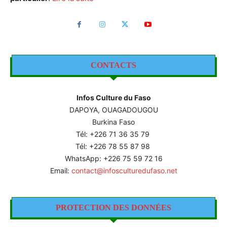
CONTACTS
Infos Culture du Faso
DAPOYA, OUAGADOUGOU
Burkina Faso
Tél: +226
71 36 35 79
Tél: +226 78 55 87 98
WhatsApp: +226 75 59 72 16
Email:
contact@infosculturedufaso.net
PROTECTION DES DONNÉES