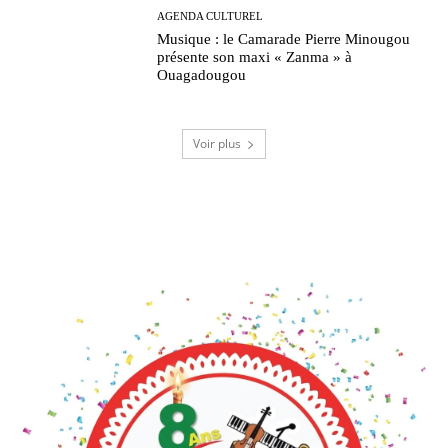
AGENDA CULTUREL
Musique : le Camarade Pierre Minougou
présente son maxi « Zanma » à
Ouagadougou
Voir plus