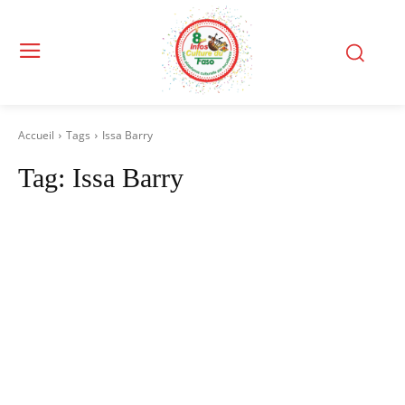
Accueil
Tags
Issa Barry
Tag:
Issa Barry