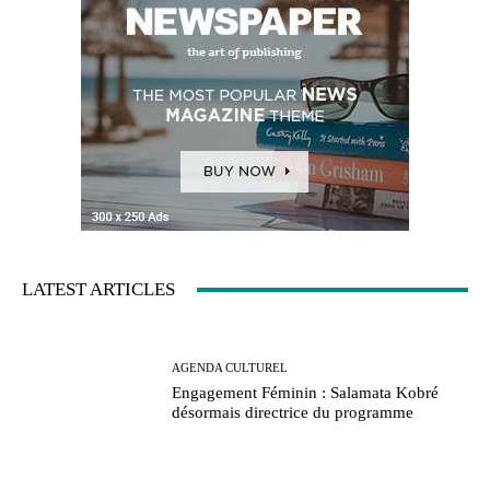
LATEST ARTICLES
AGENDA CULTUREL
Engagement Féminin : Salamata Kobré
désormais directrice du programme