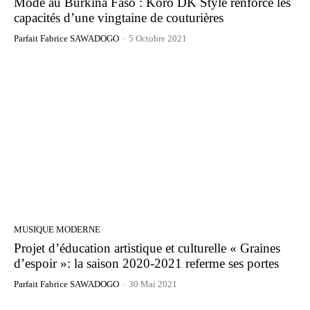
Mode au Burkina Faso : Koro DK Style renforce les
capacités d’une vingtaine de couturières
Parfait Fabrice SAWADOGO
-
5 Octobre 2021
MUSIQUE MODERNE
Projet d’éducation artistique et culturelle « Graines
d’espoir »: la saison 2020-2021 referme ses portes
Parfait Fabrice SAWADOGO
-
30 Mai 2021