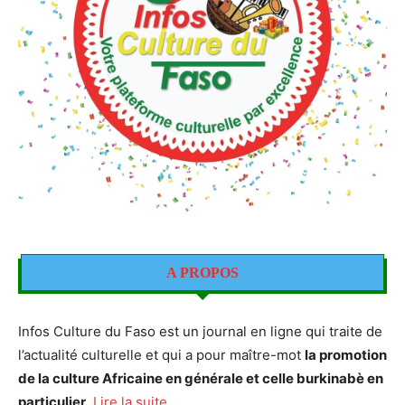
A PROPOS
Infos Culture du Faso est un journal en ligne qui traite de
l’actualité culturelle et qui a pour maître-mot
la promotion
de la culture Africaine en générale et celle burkinabè en
particulier
.
Lire la suite