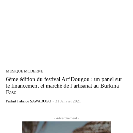
MUSIQUE MODERNE
6ème édition du festival Art’Dougou : un panel sur
le financement et marché de l’artisanat au Burkina
Faso
Parfait Fabrice SAWADOGO
-
31 Janvier 2021
- Advertisement -