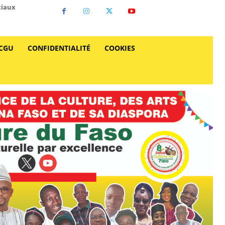
ciaux
CGU
CONFIDENTIALITÉ
COOKIES