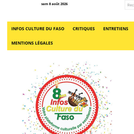
sam 8 août 2026
Rec
INFOS CULTURE DU FASO
CRITIQUES
ENTRETIENS
MENTIONS LÉGALES