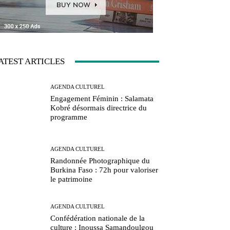
ATEST ARTICLES
AGENDA CULTUREL
Engagement Féminin : Salamata
Kobré désormais directrice du
programme
AGENDA CULTUREL
Randonnée Photographique du
Burkina Faso : 72h pour valoriser
le patrimoine
AGENDA CULTUREL
Confédération nationale de la
culture : Inoussa Samandoulgou