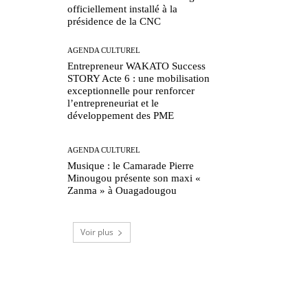
officiellement installé à la
présidence de la CNC
AGENDA CULTUREL
Entrepreneur WAKATO Success
STORY Acte 6 : une mobilisation
exceptionnelle pour renforcer
l’entrepreneuriat et le
développement des PME
AGENDA CULTUREL
Musique : le Camarade Pierre
Minougou présente son maxi «
Zanma » à Ouagadougou
Voir plus