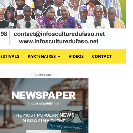
FESTIVALS
PARTENAIRES
VIDEOS
CONTACT
- Advertisement -