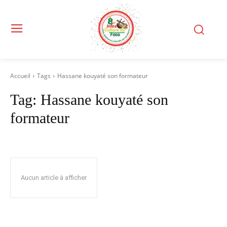
Accueil
Tags
Hassane kouyaté son formateur
Tag:
Hassane kouyaté son
formateur
Aucun article à afficher