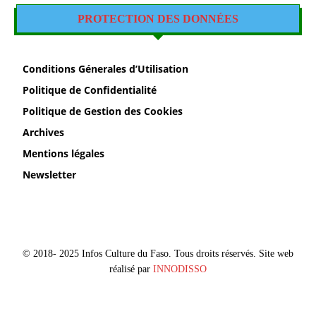
PROTECTION DES DONNÉES
Conditions Génerales d’Utilisation
Politique de Confidentialité
Politique de Gestion des Cookies
Archives
Mentions légales
Newsletter
© 2018- 2025 Infos Culture du Faso. Tous droits réservés. Site web
réalisé par
INNODISSO