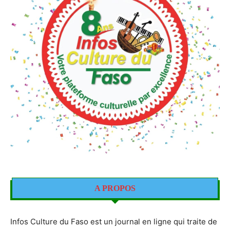
A PROPOS
Infos Culture du Faso est un journal en ligne qui traite de