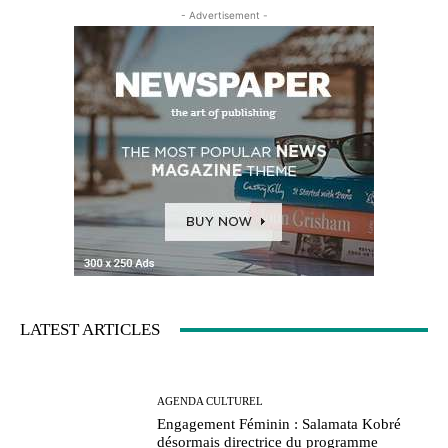
- Advertisement -
LATEST ARTICLES
AGENDA CULTUREL
Engagement Féminin : Salamata Kobré
désormais directrice du programme