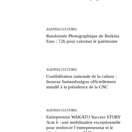
AGENDA CULTUREL
Randonnée Photographique du Burkina
Faso : 72h pour valoriser le patrimoine
AGENDA CULTUREL
Confédération nationale de la culture :
Inoussa Samandoulgou officiellement
installé à la présidence de la CNC
AGENDA CULTUREL
Entrepreneur WAKATO Success STORY
Acte 6 : une mobilisation exceptionnelle
pour renforcer l’entrepreneuriat et le