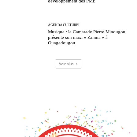
développement des PME
AGENDA CULTUREL
Musique : le Camarade Pierre Minougou
présente son maxi « Zanma » à
Ouagadougou
Voir plus