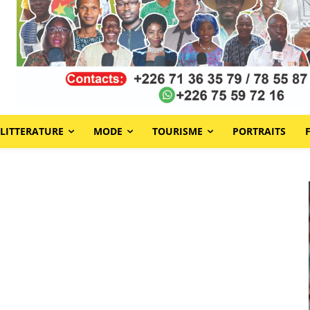
LITTERATURE
MODE
TOURISME
PORTRAITS