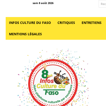
sam 8 août 2026
Rec
INFOS CULTURE DU FASO
CRITIQUES
ENTRETIENS
MENTIONS LÉGALES