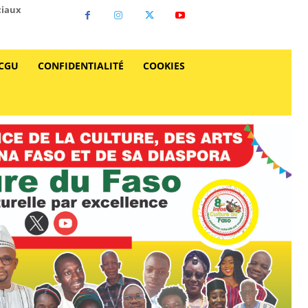
ciaux
CGU
CONFIDENTIALITÉ
COOKIES