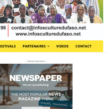
FESTIVALS
PARTENAIRES
VIDEOS
CONTACT
- Advertisement -