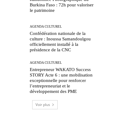
Burkina Faso : 72h pour valoriser
le patrimoine
AGENDA CULTUREL
Confédération nationale de la
culture : Inoussa Samandoulgou
officiellement installé à la
présidence de la CNC
AGENDA CULTUREL
Entrepreneur WAKATO Success
STORY Acte 6 : une mobilisation
exceptionnelle pour renforcer
l’entrepreneuriat et le
développement des PME
Voir plus